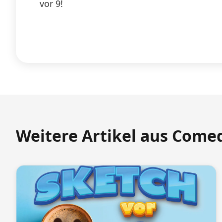
vor 9!
Weitere Artikel aus Come