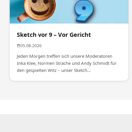
Sketch vor 9 – Vor Gericht
05.08.2026
Jeden Morgen treffen sich unsere Moderatoren
Inka Klee, Normen Sträche und Andy Schmidt für
den gespielten Witz – unser Sketch...