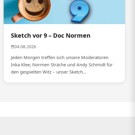
Sketch vor 9 – Doc Normen
04.08.2026
Jeden Morgen treffen sich unsere Moderatoren
Inka Klee, Normen Sträche und Andy Schmidt für
den gespielten Witz – unser Sketch...