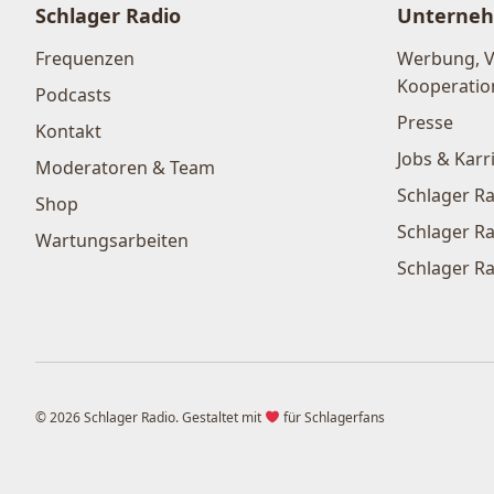
Schlager Radio
Unterne
Frequenzen
Werbung, 
Kooperatio
Podcasts
Presse
Kontakt
Jobs & Karr
Moderatoren & Team
Schlager Ra
Shop
Schlager Ra
Wartungsarbeiten
Schlager Ra
© 2026 Schlager Radio. Gestaltet mit
für Schlagerfans