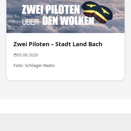
Zwei Piloten – Stadt Land Bach
05.08.2026
Foto: Schlager Radio