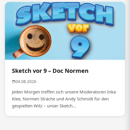
Sketch vor 9 – Doc Normen
04.08.2026
Jeden Morgen treffen sich unsere Moderatoren Inka
Klee, Normen Sträche und Andy Schmidt für den
gespielten Witz – unser Sketch...