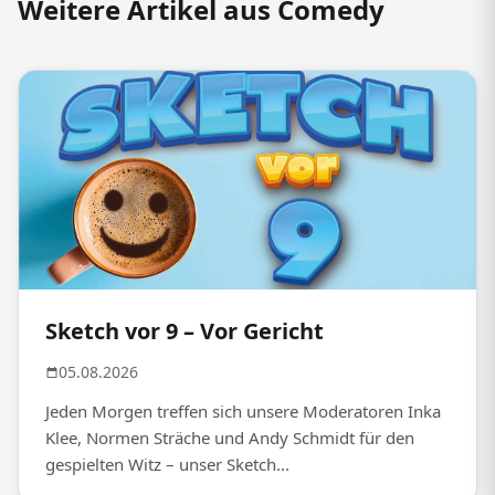
Weitere Artikel aus Comedy
Sketch vor 9 – Vor Gericht
05.08.2026
Jeden Morgen treffen sich unsere Moderatoren Inka
Klee, Normen Sträche und Andy Schmidt für den
gespielten Witz – unser Sketch...