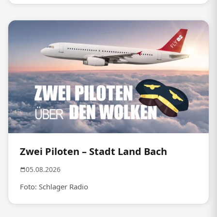
Zwei Piloten – Stadt Land Bach
05.08.2026
Foto: Schlager Radio