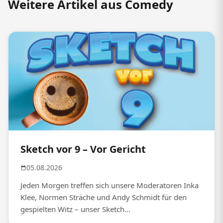
Weitere Artikel aus Comedy
Sketch vor 9 – Vor Gericht
05.08.2026
Jeden Morgen treffen sich unsere Moderatoren Inka
Klee, Normen Sträche und Andy Schmidt für den
gespielten Witz – unser Sketch...