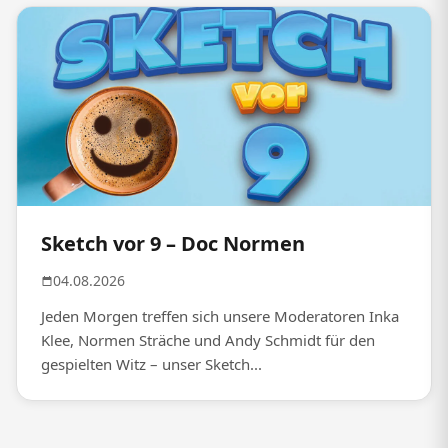
Sketch vor 9 – Doc Normen
04.08.2026
Jeden Morgen treffen sich unsere Moderatoren Inka
Klee, Normen Sträche und Andy Schmidt für den
gespielten Witz – unser Sketch...