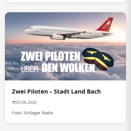
Zwei Piloten – Stadt Land Bach
05.08.2026
Foto: Schlager Radio