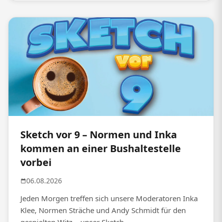
Sketch vor 9 – Normen und Inka
kommen an einer Bushaltestelle
vorbei
06.08.2026
Jeden Morgen treffen sich unsere Moderatoren Inka
Klee, Normen Sträche und Andy Schmidt für den