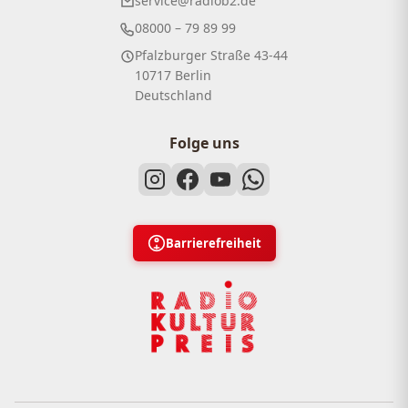
service@radiob2.de
08000 – 79 89 99
Pfalzburger Straße 43-44
10717 Berlin
Deutschland
Folge uns
Barrierefreiheit