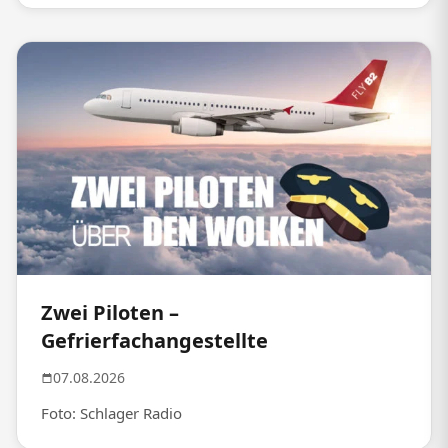
Zwei Piloten –
Gefrierfachangestellte
07.08.2026
Foto: Schlager Radio