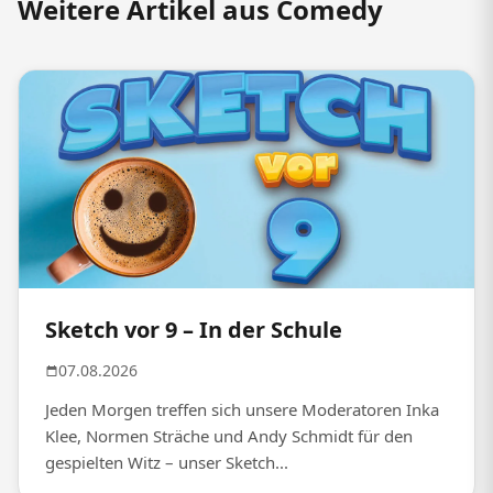
Weitere Artikel aus Comedy
Sketch vor 9 – In der Schule
07.08.2026
Jeden Morgen treffen sich unsere Moderatoren Inka
Klee, Normen Sträche und Andy Schmidt für den
gespielten Witz – unser Sketch...