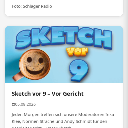
Foto: Schlager Radio
Sketch vor 9 – Vor Gericht
05.08.2026
Jeden Morgen treffen sich unsere Moderatoren Inka
Klee, Normen Sträche und Andy Schmidt für den