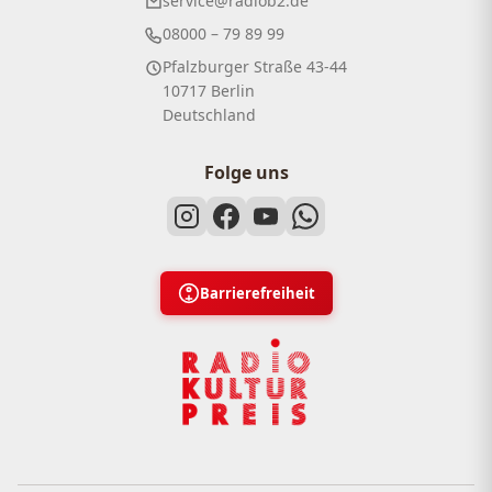
service@radiob2.de
08000 – 79 89 99
Pfalzburger Straße 43-44
10717 Berlin
Deutschland
Folge uns
Barrierefreiheit