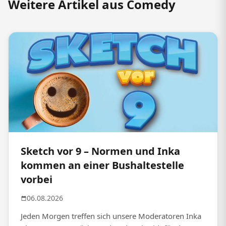
Weitere Artikel aus Comedy
Sketch vor 9 – Normen und Inka
kommen an einer Bushaltestelle
vorbei
06.08.2026
Jeden Morgen treffen sich unsere Moderatoren Inka