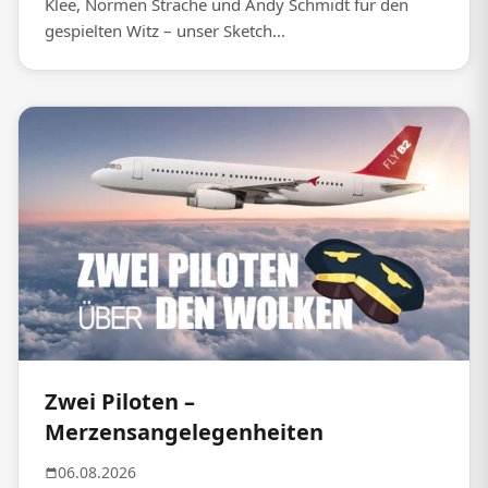
Klee, Normen Sträche und Andy Schmidt für den
gespielten Witz – unser Sketch...
Zwei Piloten –
Merzensangelegenheiten
06.08.2026