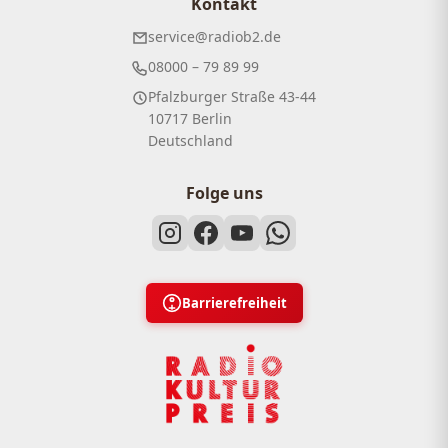
Kontakt
service@radiob2.de
08000 – 79 89 99
Pfalzburger Straße 43-44
10717 Berlin
Deutschland
Folge uns
Barrierefreiheit