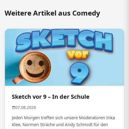
Weitere Artikel aus Comedy
Sketch vor 9 – In der Schule
07.08.2026
Jeden Morgen treffen sich unsere Moderatoren Inka
Klee, Normen Sträche und Andy Schmidt für den