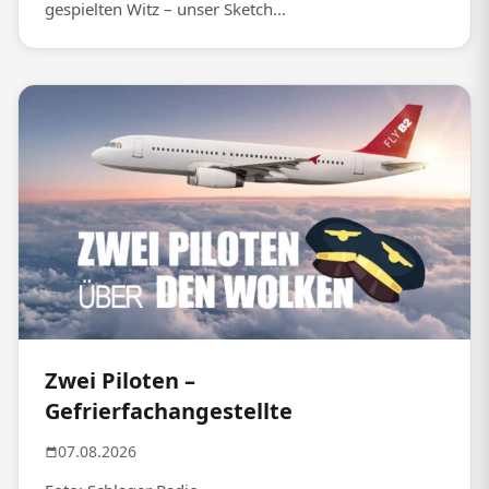
gespielten Witz – unser Sketch...
Zwei Piloten –
Gefrierfachangestellte
07.08.2026