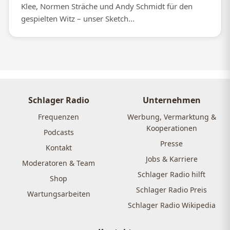
Klee, Normen Sträche und Andy Schmidt für den
gespielten Witz – unser Sketch...
Schlager Radio
Unternehmen
Frequenzen
Werbung, Vermarktung &
Kooperationen
Podcasts
Presse
Kontakt
Jobs & Karriere
Moderatoren & Team
Schlager Radio hilft
Shop
Schlager Radio Preis
Wartungsarbeiten
Schlager Radio Wikipedia