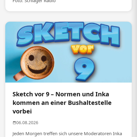
Foto: Schlager Radio
Sketch vor 9 – Normen und Inka
kommen an einer Bushaltestelle
vorbei
06.08.2026
Jeden Morgen treffen sich unsere Moderatoren Inka