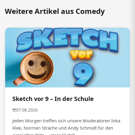
Weitere Artikel aus Comedy
Sketch vor 9 – In der Schule
07.08.2026
Jeden Morgen treffen sich unsere Moderatoren Inka
Klee, Normen Sträche und Andy Schmidt für den