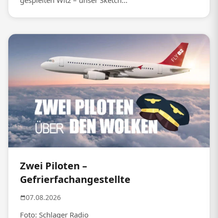
gespielten Witz – unser Sketch...
Zwei Piloten –
Gefrierfachangestellte
07.08.2026
Foto: Schlager Radio