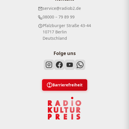
service@radiob2.de
08000 – 79 89 99
Pfalzburger Straße 43-44
10717 Berlin
Deutschland
Folge uns
Barrierefreiheit