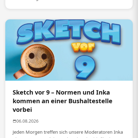
Sketch vor 9 – Normen und Inka
kommen an einer Bushaltestelle
vorbei
06.08.2026
Jeden Morgen treffen sich unsere Moderatoren Inka