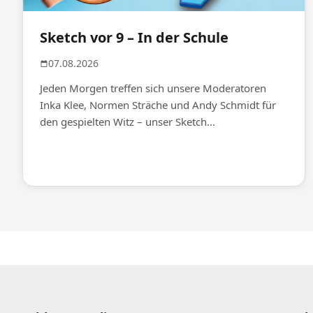
Sketch vor 9 – In der Schule
07.08.2026
Jeden Morgen treffen sich unsere Moderatoren
Inka Klee, Normen Sträche und Andy Schmidt für
den gespielten Witz – unser Sketch...