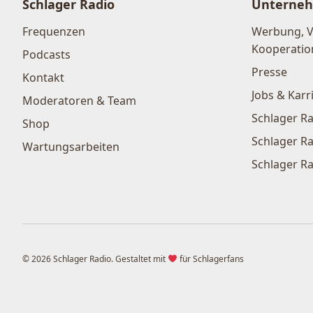
Schlager Radio
Unterne
Frequenzen
Werbung, 
Kooperatio
Podcasts
Presse
Kontakt
Jobs & Karr
Moderatoren & Team
Schlager Ra
Shop
Schlager Ra
Wartungsarbeiten
Schlager Ra
© 2026 Schlager Radio. Gestaltet mit
für Schlagerfans