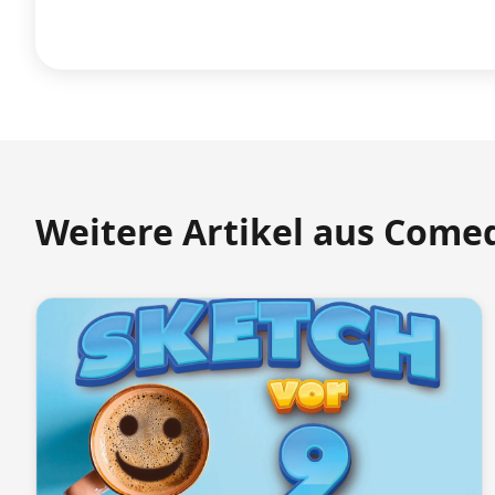
Weitere Artikel aus Come