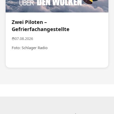
Zwei Piloten –
Gefrierfachangestellte
07.08.2026
Foto: Schlager Radio