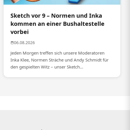
Sketch vor 9 – Normen und Inka
kommen an einer Bushaltestelle
vorbei
06.08.2026
Jeden Morgen treffen sich unsere Moderatoren
Inka Klee, Normen Sträche und Andy Schmidt für
den gespielten Witz – unser Sketch...