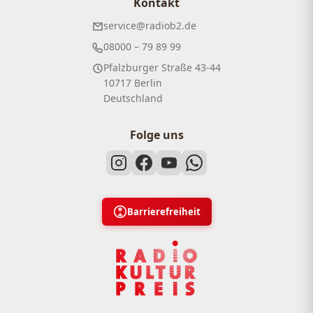
Kontakt
service@radiob2.de
08000 – 79 89 99
Pfalzburger Straße 43-44
10717 Berlin
Deutschland
Folge uns
Barrierefreiheit