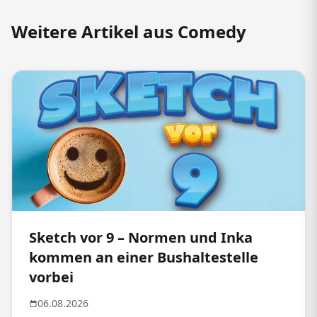
Weitere Artikel aus Comedy
Sketch vor 9 – Normen und Inka
kommen an einer Bushaltestelle
vorbei
06.08.2026