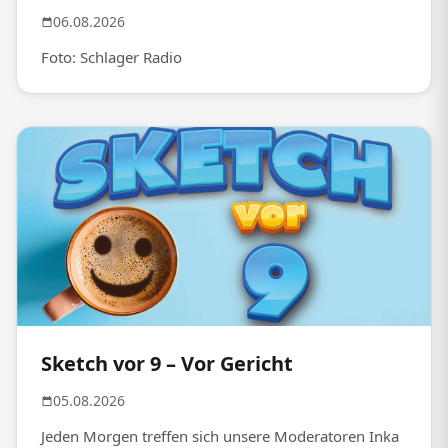
06.08.2026
Foto: Schlager Radio
Sketch vor 9 – Vor Gericht
05.08.2026
Jeden Morgen treffen sich unsere Moderatoren Inka