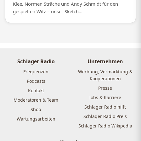
Klee, Normen Sträche und Andy Schmidt für den
gespielten Witz – unser Sketch...
Schlager Radio
Unternehmen
Frequenzen
Werbung, Vermarktung &
Kooperationen
Podcasts
Presse
Kontakt
Jobs & Karriere
Moderatoren & Team
Schlager Radio hilft
Shop
Schlager Radio Preis
Wartungsarbeiten
Schlager Radio Wikipedia