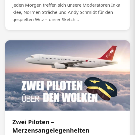
Jeden Morgen treffen sich unsere Moderatoren Inka
Klee, Normen Sträche und Andy Schmidt für den
gespielten Witz – unser Sketch...
Zwei Piloten –
Merzensangelegenheiten