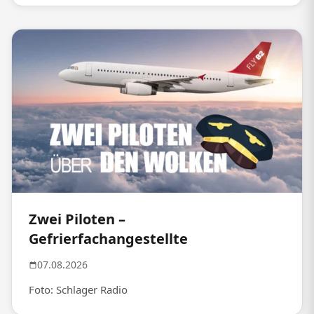
Zwei Piloten –
Gefrierfachangestellte
07.08.2026
Foto: Schlager Radio