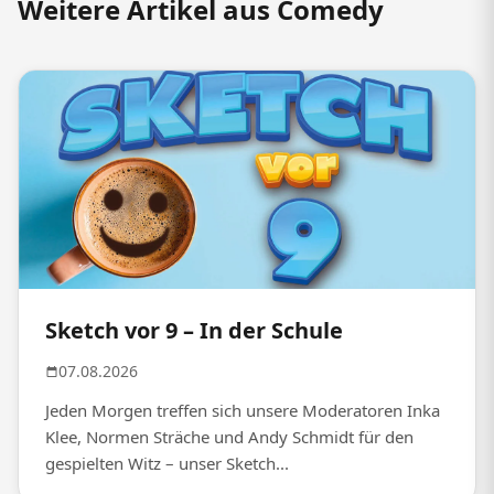
Weitere Artikel aus Comedy
Sketch vor 9 – In der Schule
07.08.2026
Jeden Morgen treffen sich unsere Moderatoren Inka
Klee, Normen Sträche und Andy Schmidt für den
gespielten Witz – unser Sketch...