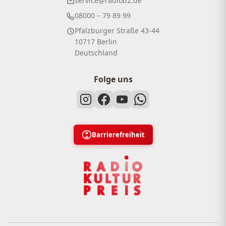
service@radiob2.de
08000 – 79 89 99
Pfalzburger Straße 43-44
10717 Berlin
Deutschland
Folge uns
Barrierefreiheit