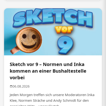
Sketch vor 9 – Normen und Inka
kommen an einer Bushaltestelle
vorbei
06.08.2026
Jeden Morgen treffen sich unsere Moderatoren Inka
Klee, Normen Sträche und Andy Schmidt für den