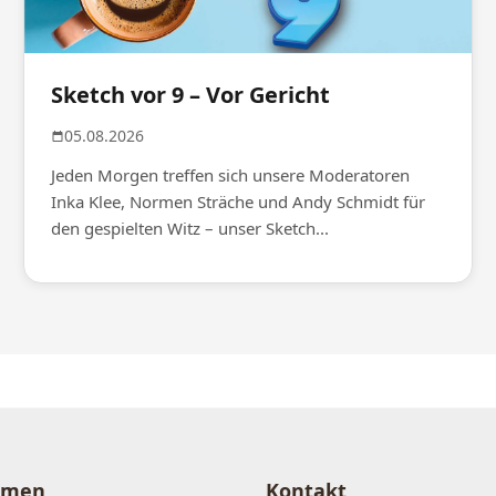
Sketch vor 9 – Vor Gericht
05.08.2026
Jeden Morgen treffen sich unsere Moderatoren
Inka Klee, Normen Sträche und Andy Schmidt für
den gespielten Witz – unser Sketch...
hmen
Kontakt