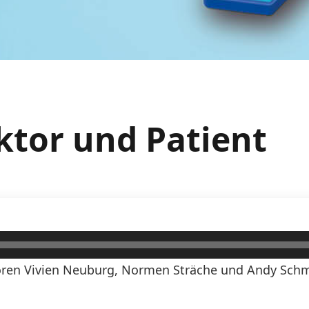
ktor und Patient
ren Vivien Neuburg, Normen Sträche und Andy Schmi