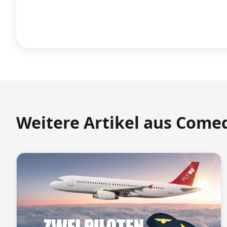
Weitere Artikel aus Come