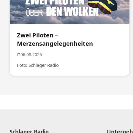
Zwei Piloten –
Merzensangelegenheiten
06.08.2026
Foto: Schlager Radio
Schlager Radio
Unterne