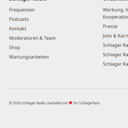
Frequenzen
Werbung, 
Kooperatio
Podcasts
Presse
Kontakt
Jobs & Karr
Moderatoren & Team
Schlager Ra
Shop
Schlager Ra
Wartungsarbeiten
Schlager Ra
© 2026 Schlager Radio. Gestaltet mit
für Schlagerfans