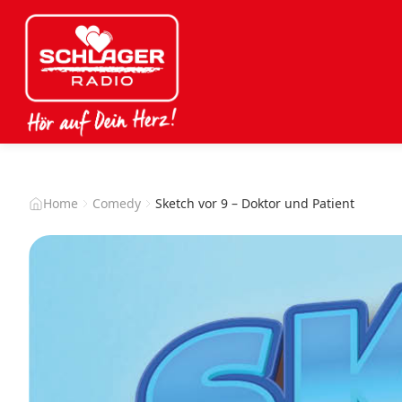
Home
Comedy
Sketch vor 9 – Doktor und Patient