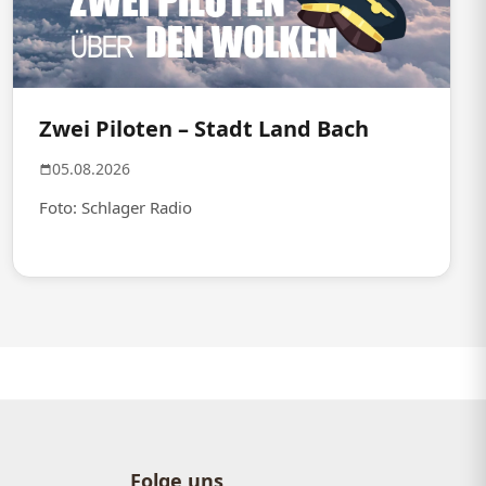
Zwei Piloten – Stadt Land Bach
05.08.2026
Foto: Schlager Radio
Folge uns