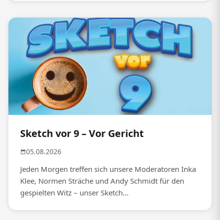
Sketch vor 9 – Vor Gericht
05.08.2026
Jeden Morgen treffen sich unsere Moderatoren Inka
Klee, Normen Sträche und Andy Schmidt für den
gespielten Witz – unser Sketch...