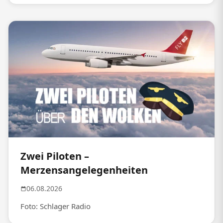
Zwei Piloten –
Merzensangelegenheiten
06.08.2026
Foto: Schlager Radio