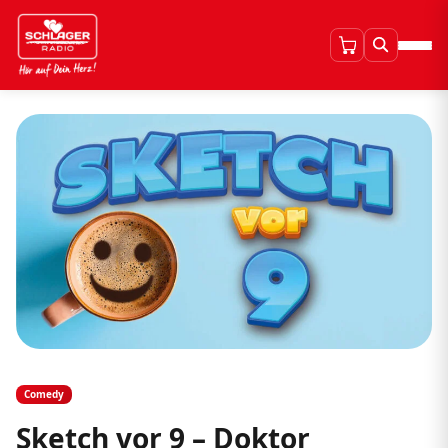
Comedy
Sketch vor 9 – Doktor