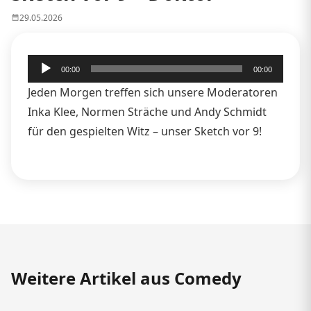
29.05.2026
Audio-
00:00
00:00
Player
Jeden Morgen treffen sich unsere Moderatoren
Inka Klee, Normen Sträche und Andy Schmidt
für den gespielten Witz – unser Sketch vor 9!
Weitere Artikel aus Comedy