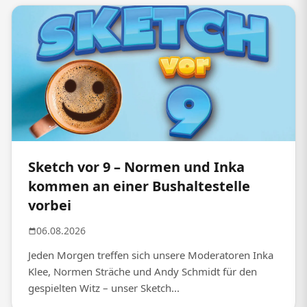
Sketch vor 9 – Normen und Inka
kommen an einer Bushaltestelle
vorbei
06.08.2026
Jeden Morgen treffen sich unsere Moderatoren Inka
Klee, Normen Sträche und Andy Schmidt für den
gespielten Witz – unser Sketch...