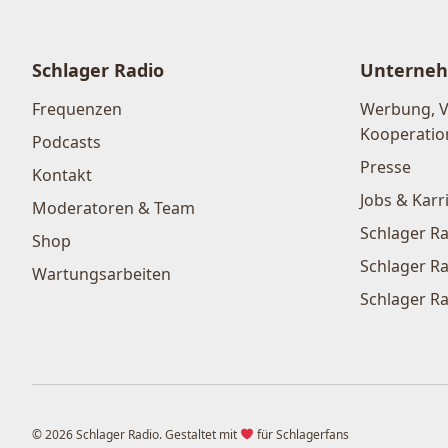
Schlager Radio
Unterne
Frequenzen
Werbung, 
Kooperatio
Podcasts
Presse
Kontakt
Jobs & Karr
Moderatoren & Team
Schlager Ra
Shop
Schlager Ra
Wartungsarbeiten
Schlager Ra
© 2026 Schlager Radio. Gestaltet mit
für Schlagerfans