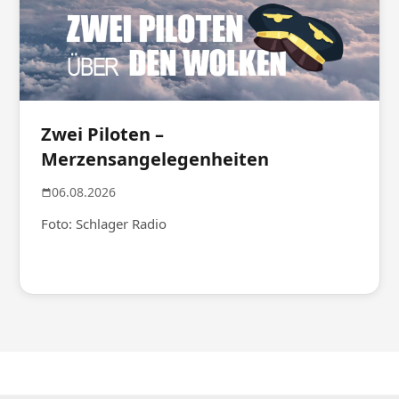
Zwei Piloten –
Merzensangelegenheiten
06.08.2026
Foto: Schlager Radio