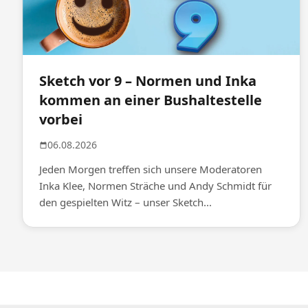
Sketch vor 9 – Normen und Inka
kommen an einer Bushaltestelle
vorbei
06.08.2026
Jeden Morgen treffen sich unsere Moderatoren
Inka Klee, Normen Sträche und Andy Schmidt für
den gespielten Witz – unser Sketch...