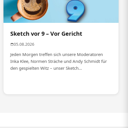
Sketch vor 9 – Vor Gericht
05.08.2026
Jeden Morgen treffen sich unsere Moderatoren
Inka Klee, Normen Sträche und Andy Schmidt für
den gespielten Witz – unser Sketch...