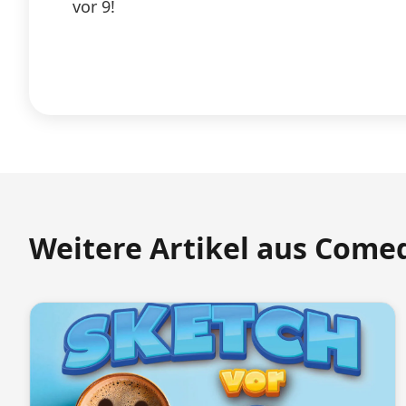
vor 9!
Weitere Artikel aus Come