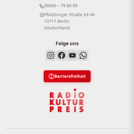
08000 – 79 89 99
Pfalzburger Straße 43-44
10717 Berlin
Deutschland
Folge uns
Barrierefreiheit