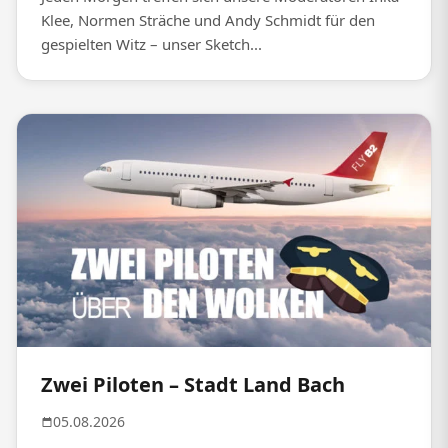
Klee, Normen Sträche und Andy Schmidt für den
gespielten Witz – unser Sketch...
Zwei Piloten – Stadt Land Bach
05.08.2026