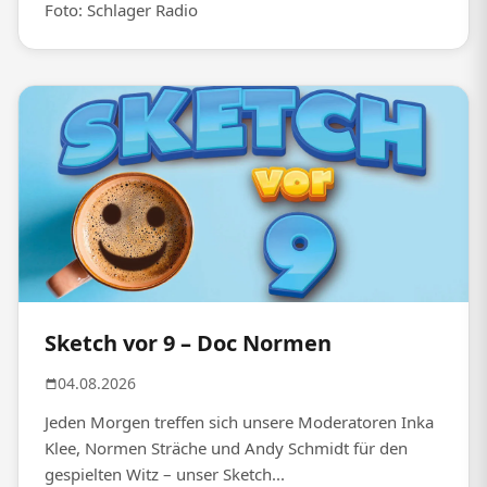
Foto: Schlager Radio
Sketch vor 9 – Doc Normen
04.08.2026
Jeden Morgen treffen sich unsere Moderatoren Inka
Klee, Normen Sträche und Andy Schmidt für den
gespielten Witz – unser Sketch...