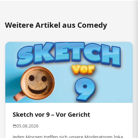
Weitere Artikel aus Comedy
Sketch vor 9 – Vor Gericht
05.08.2026
Jeden Morgen treffen sich unsere Moderatoren Inka