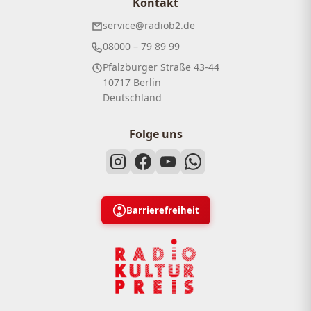
Kontakt
service@radiob2.de
08000 – 79 89 99
Pfalzburger Straße 43-44
10717 Berlin
Deutschland
Folge uns
Barrierefreiheit