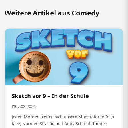
Weitere Artikel aus Comedy
Sketch vor 9 – In der Schule
07.08.2026
Jeden Morgen treffen sich unsere Moderatoren Inka
Klee, Normen Sträche und Andy Schmidt für den