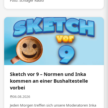
Foto: Schlager Radio
Sketch vor 9 – Normen und Inka
kommen an einer Bushaltestelle
vorbei
06.08.2026
Jeden Morgen treffen sich unsere Moderatoren Inka