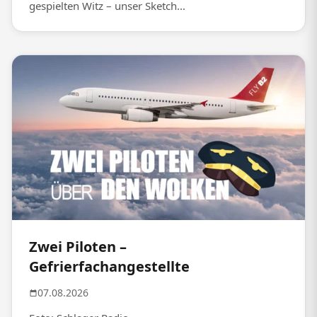
gespielten Witz – unser Sketch...
Zwei Piloten –
Gefrierfachangestellte
07.08.2026