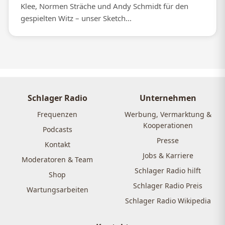
Klee, Normen Sträche und Andy Schmidt für den
gespielten Witz – unser Sketch...
Schlager Radio
Unternehmen
Frequenzen
Werbung, Vermarktung &
Kooperationen
Podcasts
Presse
Kontakt
Jobs & Karriere
Moderatoren & Team
Schlager Radio hilft
Shop
Schlager Radio Preis
Wartungsarbeiten
Schlager Radio Wikipedia