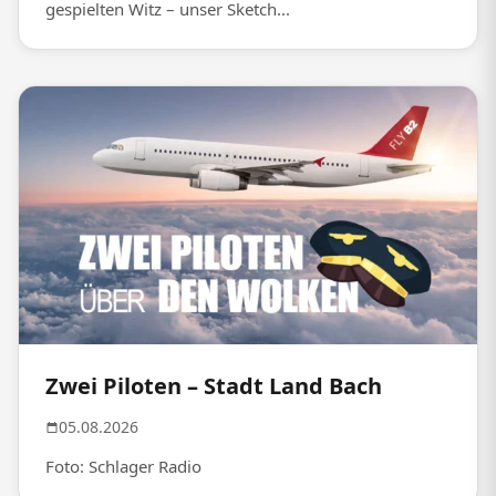
gespielten Witz – unser Sketch...
Zwei Piloten – Stadt Land Bach
05.08.2026
Foto: Schlager Radio