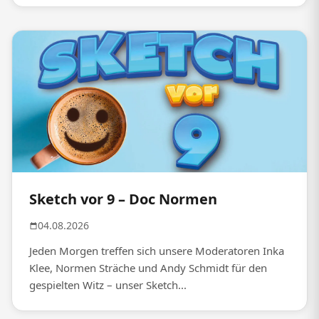
Sketch vor 9 – Doc Normen
04.08.2026
Jeden Morgen treffen sich unsere Moderatoren Inka
Klee, Normen Sträche und Andy Schmidt für den
gespielten Witz – unser Sketch...