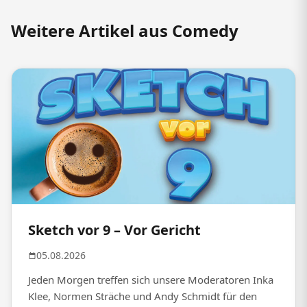
Weitere Artikel aus Comedy
Sketch vor 9 – Vor Gericht
05.08.2026
Jeden Morgen treffen sich unsere Moderatoren Inka
Klee, Normen Sträche und Andy Schmidt für den