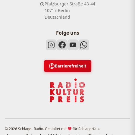
Pfalzburger Straße 43-44
10717 Berlin
Deutschland
Folge uns
Barrierefreiheit
© 2026 Schlager Radio. Gestaltet mit
für Schlagerfans