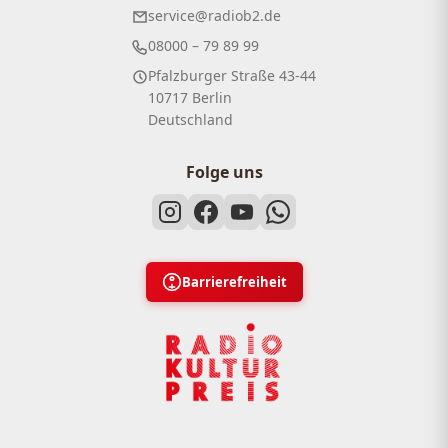
service@radiob2.de
08000 – 79 89 99
Pfalzburger Straße 43-44
10717 Berlin
Deutschland
Folge uns
Barrierefreiheit