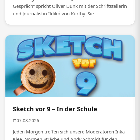
Gespräch“ spricht Oliver Dunk mit der Schriftstellerin
und Journalistin Ildikó von Kürthy. Sie...
Sketch vor 9 – In der Schule
07.08.2026
Jeden Morgen treffen sich unsere Moderatoren Inka
Klee, Normen Sträche und Andy Schmidt für den