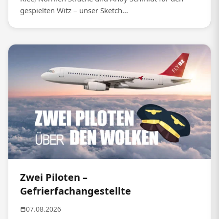
gespielten Witz – unser Sketch...
Zwei Piloten –
Gefrierfachangestellte
07.08.2026