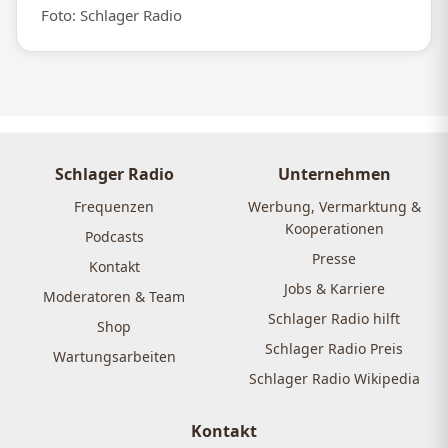
Foto: Schlager Radio
Schlager Radio
Unternehmen
Frequenzen
Werbung, Vermarktung &
Kooperationen
Podcasts
Presse
Kontakt
Jobs & Karriere
Moderatoren & Team
Schlager Radio hilft
Shop
Schlager Radio Preis
Wartungsarbeiten
Schlager Radio Wikipedia
Kontakt