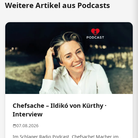
Weitere Artikel aus Podcasts
Chefsache – Ildikó von Kürthy ·
Interview
07.08.2026
Im Schlager Radio Podcast „Chefsache! Macher im