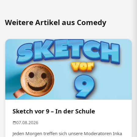
Weitere Artikel aus Comedy
Sketch vor 9 – In der Schule
07.08.2026
Jeden Morgen treffen sich unsere Moderatoren Inka