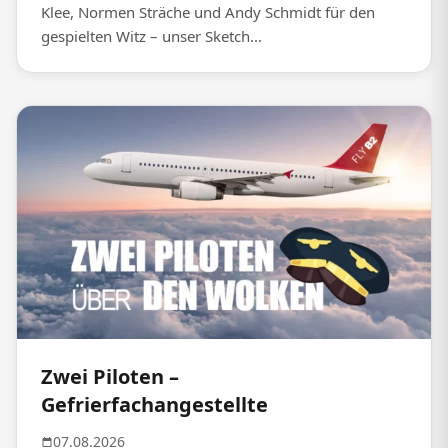
Klee, Normen Sträche und Andy Schmidt für den
gespielten Witz – unser Sketch...
Zwei Piloten –
Gefrierfachangestellte
07.08.2026