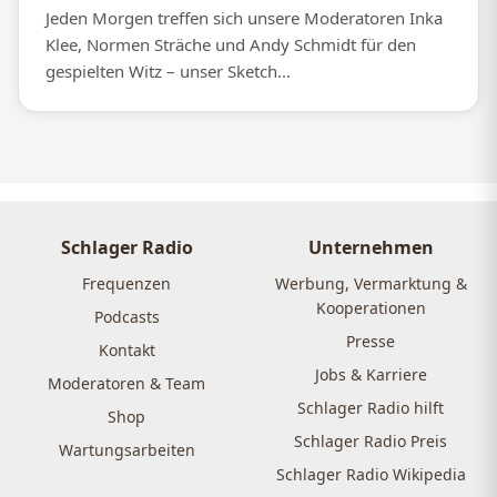
Jeden Morgen treffen sich unsere Moderatoren Inka
Klee, Normen Sträche und Andy Schmidt für den
gespielten Witz – unser Sketch...
Schlager Radio
Unternehmen
Frequenzen
Werbung, Vermarktung &
Kooperationen
Podcasts
Presse
Kontakt
Jobs & Karriere
Moderatoren & Team
Schlager Radio hilft
Shop
Schlager Radio Preis
Wartungsarbeiten
Schlager Radio Wikipedia