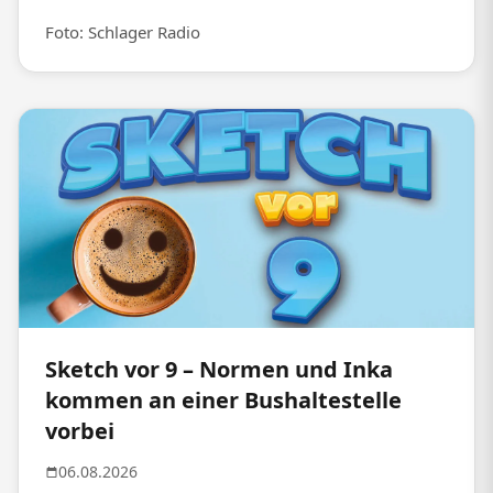
Foto: Schlager Radio
Sketch vor 9 – Normen und Inka
kommen an einer Bushaltestelle
vorbei
06.08.2026