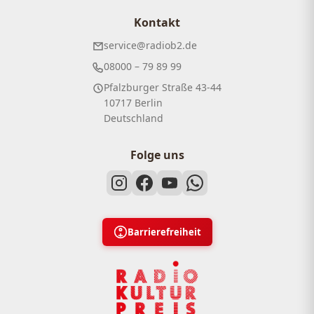
Kontakt
service@radiob2.de
08000 – 79 89 99
Pfalzburger Straße 43-44
10717 Berlin
Deutschland
Folge uns
Barrierefreiheit