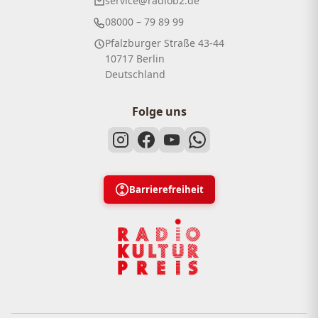
service@radiob2.de
08000 – 79 89 99
Pfalzburger Straße 43-44
10717 Berlin
Deutschland
Folge uns
Barrierefreiheit