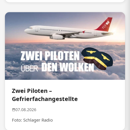
Zwei Piloten –
Gefrierfachangestellte
07.08.2026
Foto: Schlager Radio