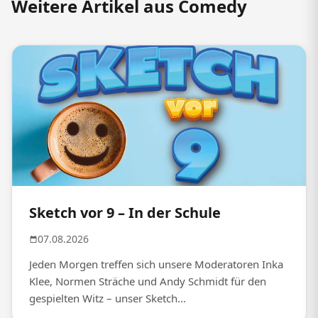
Weitere Artikel aus Comedy
Sketch vor 9 – In der Schule
07.08.2026
Jeden Morgen treffen sich unsere Moderatoren Inka
Klee, Normen Sträche und Andy Schmidt für den
gespielten Witz – unser Sketch...