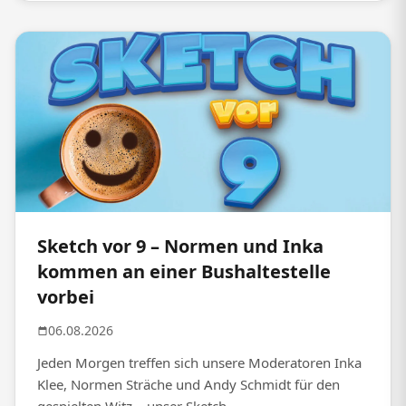
Sketch vor 9 – Normen und Inka
kommen an einer Bushaltestelle
vorbei
06.08.2026
Jeden Morgen treffen sich unsere Moderatoren Inka
Klee, Normen Sträche und Andy Schmidt für den