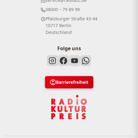
service@radiob2.de
08000 – 79 89 99
Pfalzburger Straße 43-44
10717 Berlin
Deutschland
Folge uns
Barrierefreiheit