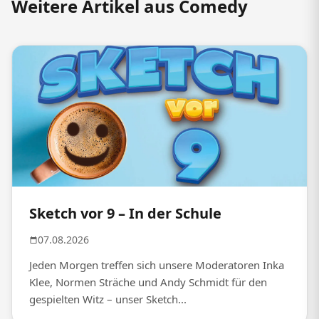
Weitere Artikel aus Comedy
Sketch vor 9 – In der Schule
07.08.2026
Jeden Morgen treffen sich unsere Moderatoren Inka
Klee, Normen Sträche und Andy Schmidt für den
gespielten Witz – unser Sketch...