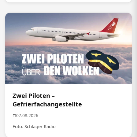
Zwei Piloten –
Gefrierfachangestellte
07.08.2026
Foto: Schlager Radio