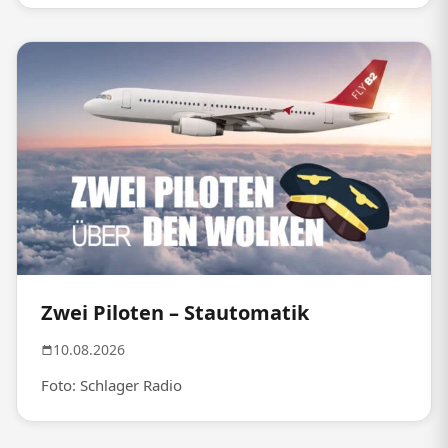
Zwei Piloten – Stautomatik
10.08.2026
Foto: Schlager Radio