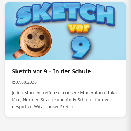
Sketch vor 9 – In der Schule
07.08.2026
Jeden Morgen treffen sich unsere Moderatoren Inka
Klee, Normen Sträche und Andy Schmidt für den
gespielten Witz – unser Sketch...