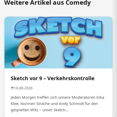
Weitere Artikel aus Comedy
Sketch vor 9 – Verkehrskontrolle
10.08.2026
Jeden Morgen treffen sich unsere Moderatoren Inka
Klee, Normen Sträche und Andy Schmidt für den
gespielten Witz – unser Sketch...