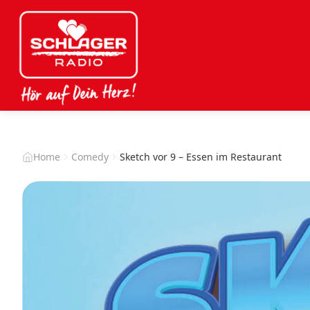
Home
Comedy
Sketch vor 9 – Essen im Restaurant