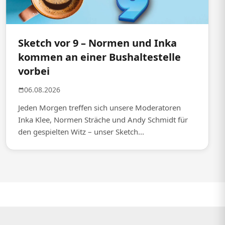
Sketch vor 9 – Normen und Inka
kommen an einer Bushaltestelle
vorbei
06.08.2026
Jeden Morgen treffen sich unsere Moderatoren
Inka Klee, Normen Sträche und Andy Schmidt für
den gespielten Witz – unser Sketch...