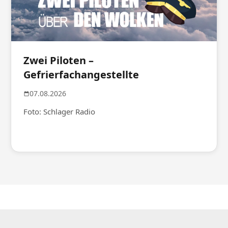
Zwei Piloten –
Gefrierfachangestellte
07.08.2026
Foto: Schlager Radio