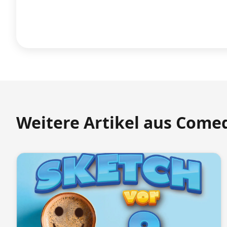
Weitere Artikel aus Come