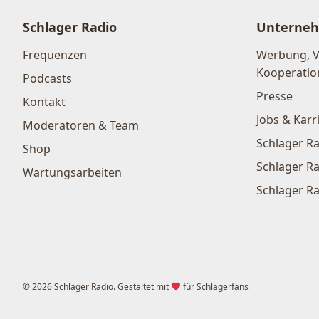
Schlager Radio
Unterne
Frequenzen
Werbung, 
Kooperatio
Podcasts
Presse
Kontakt
Jobs & Karr
Moderatoren & Team
Schlager Ra
Shop
Schlager Ra
Wartungsarbeiten
Schlager Ra
© 2026 Schlager Radio. Gestaltet mit
für Schlagerfans