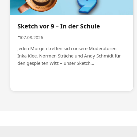
Sketch vor 9 – In der Schule
07.08.2026
Jeden Morgen treffen sich unsere Moderatoren
Inka Klee, Normen Sträche und Andy Schmidt für
den gespielten Witz – unser Sketch...