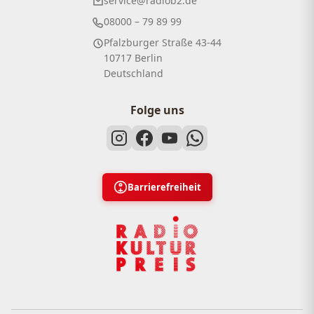
service@radiob2.de
08000 – 79 89 99
Pfalzburger Straße 43-44
10717 Berlin
Deutschland
Folge uns
Barrierefreiheit