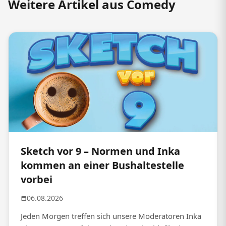
Weitere Artikel aus Comedy
Sketch vor 9 – Normen und Inka
kommen an einer Bushaltestelle
vorbei
06.08.2026
Jeden Morgen treffen sich unsere Moderatoren Inka