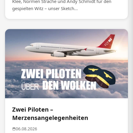
Klee, Normen Sträche und Andy Schmidt für den
gespielten Witz – unser Sketch...
Zwei Piloten –
Merzensangelegenheiten
06.08.2026