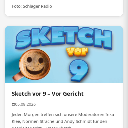
Foto: Schlager Radio
Sketch vor 9 – Vor Gericht
05.08.2026
Jeden Morgen treffen sich unsere Moderatoren Inka
Klee, Normen Sträche und Andy Schmidt für den