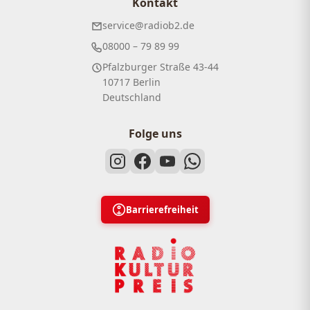
Kontakt
service@radiob2.de
08000 – 79 89 99
Pfalzburger Straße 43-44
10717 Berlin
Deutschland
Folge uns
Barrierefreiheit