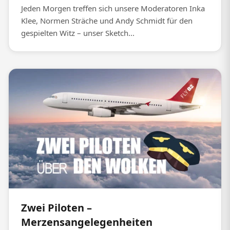
Jeden Morgen treffen sich unsere Moderatoren Inka
Klee, Normen Sträche und Andy Schmidt für den
gespielten Witz – unser Sketch...
Zwei Piloten –
Merzensangelegenheiten