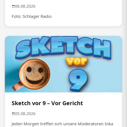
06.08.2026
Foto: Schlager Radio
Sketch vor 9 – Vor Gericht
05.08.2026
Jeden Morgen treffen sich unsere Moderatoren Inka