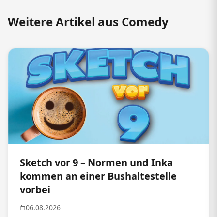
Weitere Artikel aus Comedy
Sketch vor 9 – Normen und Inka
kommen an einer Bushaltestelle
vorbei
06.08.2026