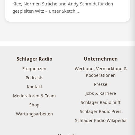
Klee, Normen Sträche und Andy Schmidt für den
gespielten Witz – unser Sketch...
Schlager Radio
Unternehmen
Frequenzen
Werbung, Vermarktung &
Kooperationen
Podcasts
Presse
Kontakt
Jobs & Karriere
Moderatoren & Team
Schlager Radio hilft
Shop
Schlager Radio Preis
Wartungsarbeiten
Schlager Radio Wikipedia