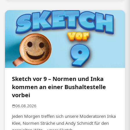
Sketch vor 9 – Normen und Inka
kommen an einer Bushaltestelle
vorbei
06.08.2026
Jeden Morgen treffen sich unsere Moderatoren Inka
Klee, Normen Sträche und Andy Schmidt für den