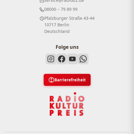
service@radiob2.de
08000 – 79 89 99
Pfalzburger Straße 43-44
10717 Berlin
Deutschland
Folge uns
Barrierefreiheit