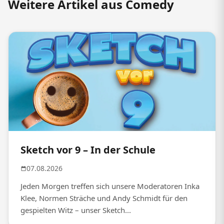
Weitere Artikel aus Comedy
Sketch vor 9 – In der Schule
07.08.2026
Jeden Morgen treffen sich unsere Moderatoren Inka
Klee, Normen Sträche und Andy Schmidt für den
gespielten Witz – unser Sketch...