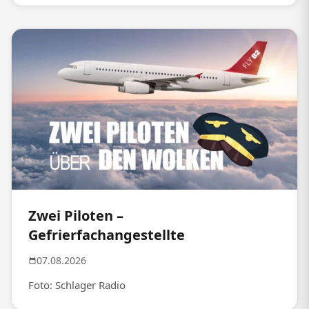
Zwei Piloten –
Gefrierfachangestellte
07.08.2026
Foto: Schlager Radio