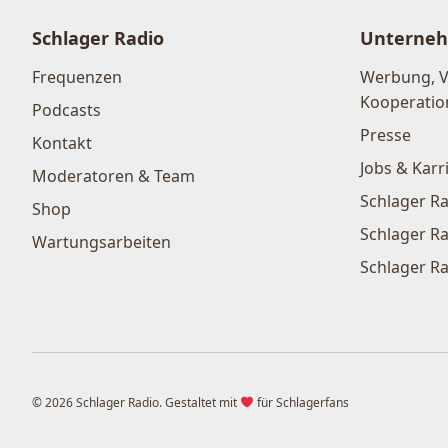
Schlager Radio
Unterne
Frequenzen
Werbung, 
Kooperatio
Podcasts
Presse
Kontakt
Jobs & Karr
Moderatoren & Team
Schlager Ra
Shop
Schlager Ra
Wartungsarbeiten
Schlager Ra
© 2026 Schlager Radio. Gestaltet mit
für Schlagerfans