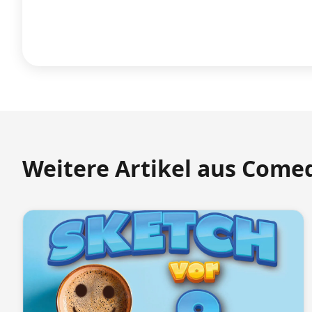
Weitere Artikel aus Come