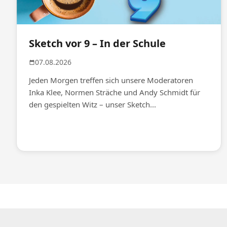
Sketch vor 9 – In der Schule
07.08.2026
Jeden Morgen treffen sich unsere Moderatoren
Inka Klee, Normen Sträche und Andy Schmidt für
den gespielten Witz – unser Sketch...