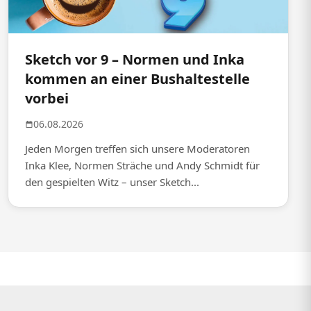
Sketch vor 9 – Normen und Inka
kommen an einer Bushaltestelle
vorbei
06.08.2026
Jeden Morgen treffen sich unsere Moderatoren
Inka Klee, Normen Sträche und Andy Schmidt für
den gespielten Witz – unser Sketch...