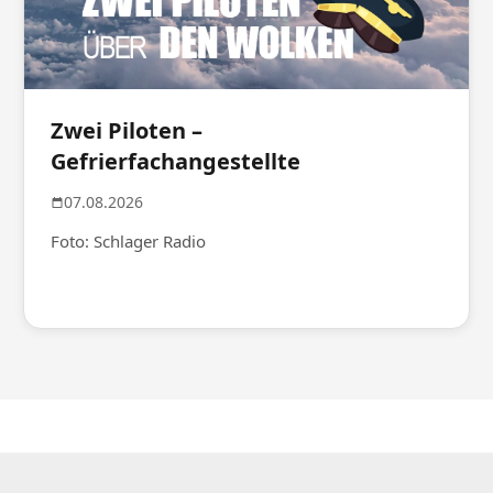
Zwei Piloten –
Gefrierfachangestellte
07.08.2026
Foto: Schlager Radio