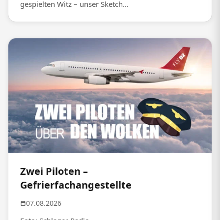
gespielten Witz – unser Sketch...
Zwei Piloten –
Gefrierfachangestellte
07.08.2026