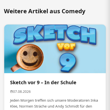
Weitere Artikel aus Comedy
Sketch vor 9 – In der Schule
07.08.2026
Jeden Morgen treffen sich unsere Moderatoren Inka
Klee, Normen Sträche und Andy Schmidt für den