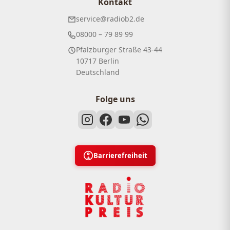
Kontakt
service@radiob2.de
08000 – 79 89 99
Pfalzburger Straße 43-44
10717 Berlin
Deutschland
Folge uns
Barrierefreiheit