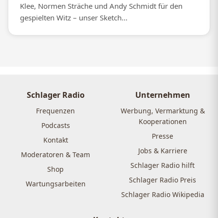
Klee, Normen Sträche und Andy Schmidt für den
gespielten Witz – unser Sketch...
Schlager Radio
Unternehmen
Frequenzen
Werbung, Vermarktung &
Kooperationen
Podcasts
Presse
Kontakt
Jobs & Karriere
Moderatoren & Team
Schlager Radio hilft
Shop
Schlager Radio Preis
Wartungsarbeiten
Schlager Radio Wikipedia