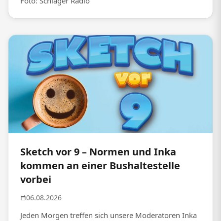
Foto: Schlager Radio
Sketch vor 9 – Normen und Inka
kommen an einer Bushaltestelle
vorbei
06.08.2026
Jeden Morgen treffen sich unsere Moderatoren Inka