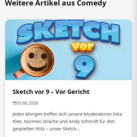
Weitere Artikel aus Comedy
Sketch vor 9 – Vor Gericht
05.08.2026
Jeden Morgen treffen sich unsere Moderatoren Inka
Klee, Normen Sträche und Andy Schmidt für den
gespielten Witz – unser Sketch...