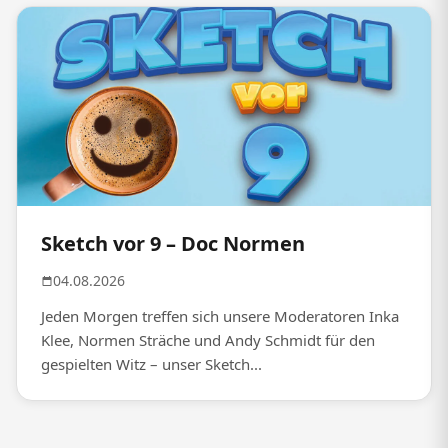
Sketch vor 9 – Doc Normen
04.08.2026
Jeden Morgen treffen sich unsere Moderatoren Inka
Klee, Normen Sträche und Andy Schmidt für den
gespielten Witz – unser Sketch...