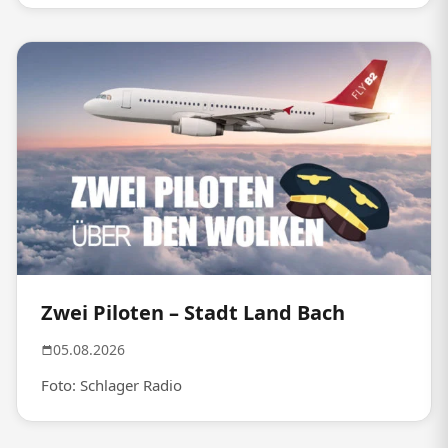
Zwei Piloten – Stadt Land Bach
05.08.2026
Foto: Schlager Radio