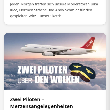
Jeden Morgen treffen sich unsere Moderatoren Inka
Klee, Normen Sträche und Andy Schmidt für den
gespielten Witz – unser Sketch...
Zwei Piloten –
Merzensangelegenheiten