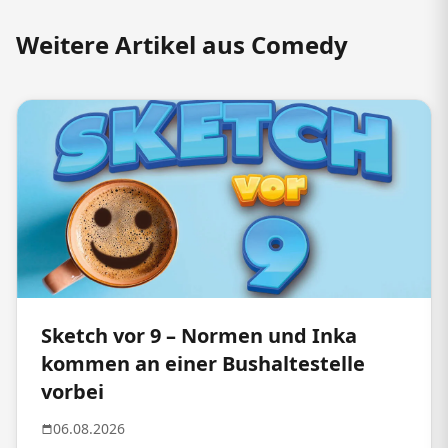
Weitere Artikel aus Comedy
Sketch vor 9 – Normen und Inka
kommen an einer Bushaltestelle
vorbei
06.08.2026