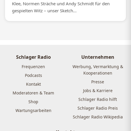
Klee, Normen Sträche und Andy Schmidt für den
gespielten Witz – unser Sketch...
Schlager Radio
Unternehmen
Frequenzen
Werbung, Vermarktung &
Kooperationen
Podcasts
Presse
Kontakt
Jobs & Karriere
Moderatoren & Team
Schlager Radio hilft
Shop
Schlager Radio Preis
Wartungsarbeiten
Schlager Radio Wikipedia