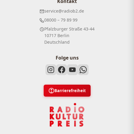
Kontakt
service@radiob2.de
08000 – 79 89 99
Pfalzburger Straße 43-44
10717 Berlin
Deutschland
Folge uns
Barrierefreiheit