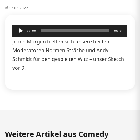
17.03.2022
Audio-
00:00
00:00
Player
Jeden Morgen treffen sich unsere beiden
Moderatoren Normen Sträche und Andy
Schmidt für den gespielten Witz – unser Sketch
vor 9!
Weitere Artikel aus Comedy