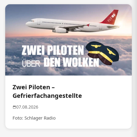
Zwei Piloten –
Gefrierfachangestellte
07.08.2026
Foto: Schlager Radio