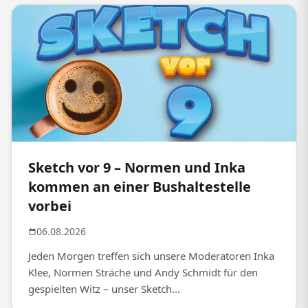
Sketch vor 9 – Normen und Inka
kommen an einer Bushaltestelle
vorbei
06.08.2026
Jeden Morgen treffen sich unsere Moderatoren Inka
Klee, Normen Sträche und Andy Schmidt für den
gespielten Witz – unser Sketch...