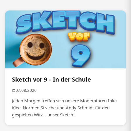
Sketch vor 9 – In der Schule
07.08.2026
Jeden Morgen treffen sich unsere Moderatoren Inka
Klee, Normen Sträche und Andy Schmidt für den
gespielten Witz – unser Sketch...