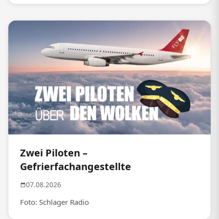
Zwei Piloten –
Gefrierfachangestellte
07.08.2026
Foto: Schlager Radio