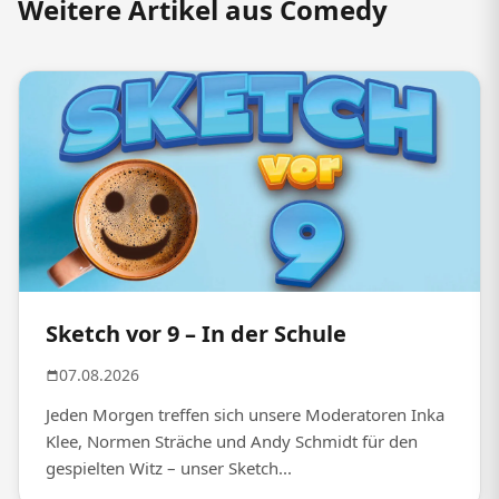
Weitere Artikel aus Comedy
Sketch vor 9 – In der Schule
07.08.2026
Jeden Morgen treffen sich unsere Moderatoren Inka
Klee, Normen Sträche und Andy Schmidt für den
gespielten Witz – unser Sketch...