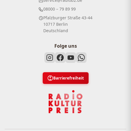
service@radiob2.de
08000 – 79 89 99
Pfalzburger Straße 43-44
10717 Berlin
Deutschland
Folge uns
Barrierefreiheit