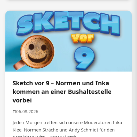
Sketch vor 9 – Normen und Inka
kommen an einer Bushaltestelle
vorbei
06.08.2026
Jeden Morgen treffen sich unsere Moderatoren Inka
Klee, Normen Sträche und Andy Schmidt für den