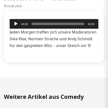
16.06.2026
Audio-
00:00
00:00
Player
Jeden Morgen treffen sich unsere Moderatoren
Inka Klee, Normen Sträche und Andy Schmidt
für den gespielten Witz – unser Sketch vor 9!
Weitere Artikel aus Comedy