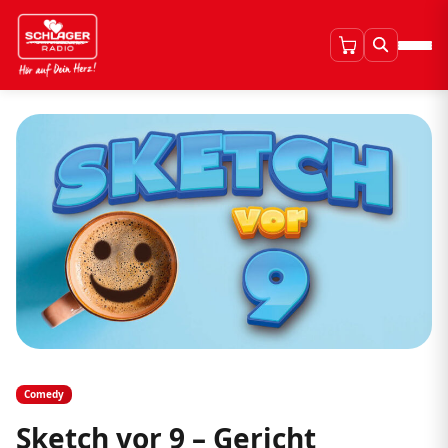
Comedy
Sketch vor 9 – Gericht