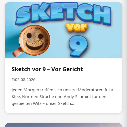
Sketch vor 9 – Vor Gericht
05.08.2026
Jeden Morgen treffen sich unsere Moderatoren Inka
Klee, Normen Sträche und Andy Schmidt für den
gespielten Witz – unser Sketch...