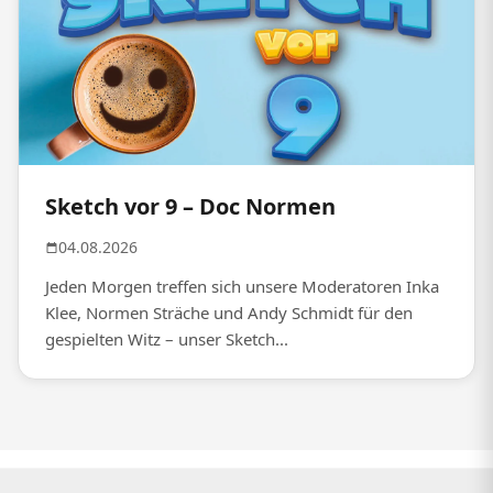
Sketch vor 9 – Doc Normen
04.08.2026
Jeden Morgen treffen sich unsere Moderatoren Inka
Klee, Normen Sträche und Andy Schmidt für den
gespielten Witz – unser Sketch...