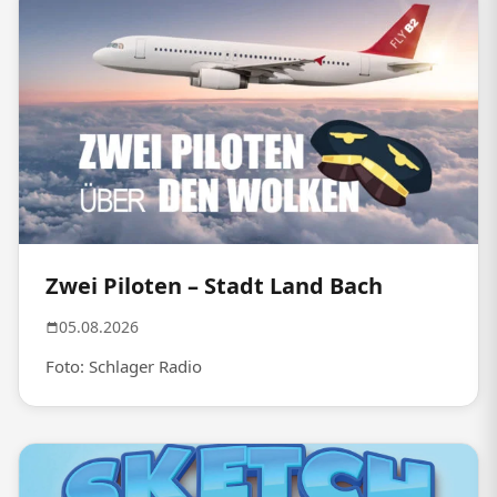
Zwei Piloten – Stadt Land Bach
05.08.2026
Foto: Schlager Radio