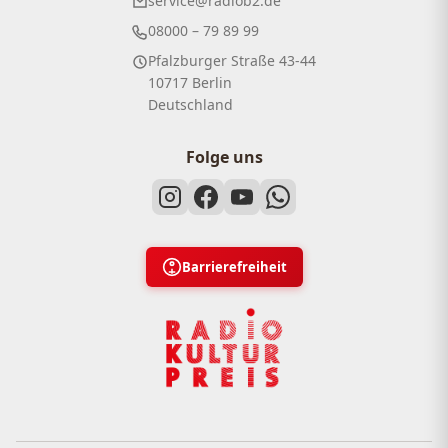
service@radiob2.de
08000 – 79 89 99
Pfalzburger Straße 43-44
10717 Berlin
Deutschland
Folge uns
Barrierefreiheit