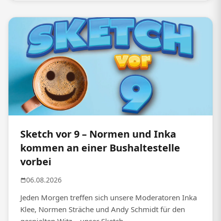
Sketch vor 9 – Normen und Inka
kommen an einer Bushaltestelle
vorbei
06.08.2026
Jeden Morgen treffen sich unsere Moderatoren Inka
Klee, Normen Sträche und Andy Schmidt für den