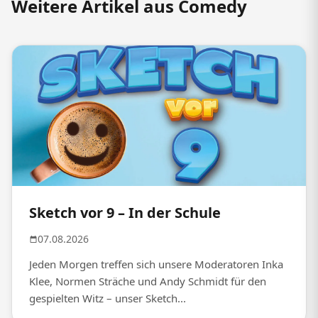
Weitere Artikel aus Comedy
Sketch vor 9 – In der Schule
07.08.2026
Jeden Morgen treffen sich unsere Moderatoren Inka
Klee, Normen Sträche und Andy Schmidt für den
gespielten Witz – unser Sketch...