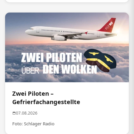
Zwei Piloten –
Gefrierfachangestellte
07.08.2026
Foto: Schlager Radio