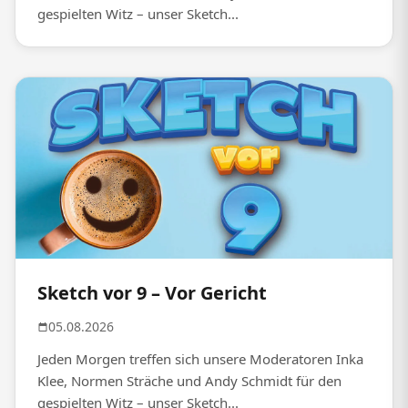
gespielten Witz – unser Sketch...
Sketch vor 9 – Vor Gericht
05.08.2026
Jeden Morgen treffen sich unsere Moderatoren Inka
Klee, Normen Sträche und Andy Schmidt für den
gespielten Witz – unser Sketch...