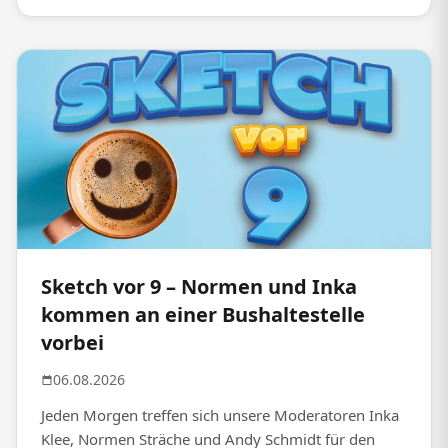
Sketch vor 9 – Normen und Inka
kommen an einer Bushaltestelle
vorbei
06.08.2026
Jeden Morgen treffen sich unsere Moderatoren Inka
Klee, Normen Sträche und Andy Schmidt für den