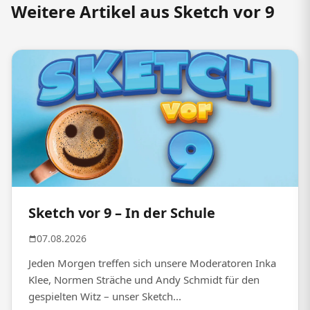
Weitere Artikel aus Sketch vor 9
Sketch vor 9 – In der Schule
07.08.2026
Jeden Morgen treffen sich unsere Moderatoren Inka
Klee, Normen Sträche und Andy Schmidt für den
gespielten Witz – unser Sketch...