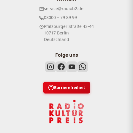
service@radiob2.de
08000 – 79 89 99
Pfalzburger Straße 43-44
10717 Berlin
Deutschland
Folge uns
Barrierefreiheit