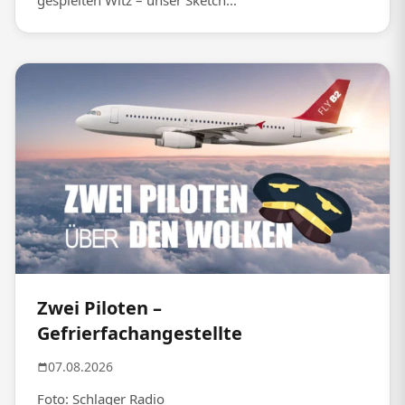
gespielten Witz – unser Sketch...
Zwei Piloten –
Gefrierfachangestellte
07.08.2026
Foto: Schlager Radio