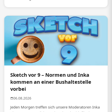
Sketch vor 9 – Normen und Inka
kommen an einer Bushaltestelle
vorbei
06.08.2026
Jeden Morgen treffen sich unsere Moderatoren Inka