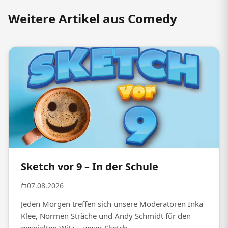
Weitere Artikel aus Comedy
Sketch vor 9 – In der Schule
07.08.2026
Jeden Morgen treffen sich unsere Moderatoren Inka
Klee, Normen Sträche und Andy Schmidt für den