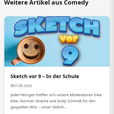
Weitere Artikel aus Comedy
Sketch vor 9 – In der Schule
07.08.2026
Jeden Morgen treffen sich unsere Moderatoren Inka
Klee, Normen Sträche und Andy Schmidt für den
gespielten Witz – unser Sketch...