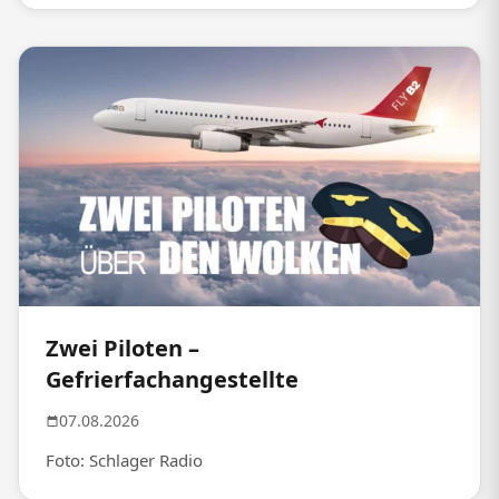
Zwei Piloten –
Gefrierfachangestellte
07.08.2026
Foto: Schlager Radio