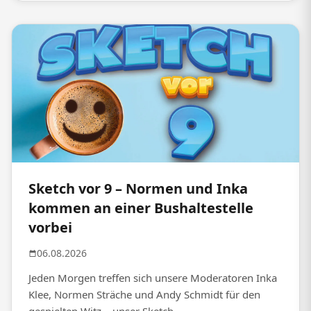
Sketch vor 9 – Normen und Inka
kommen an einer Bushaltestelle
vorbei
06.08.2026
Jeden Morgen treffen sich unsere Moderatoren Inka
Klee, Normen Sträche und Andy Schmidt für den