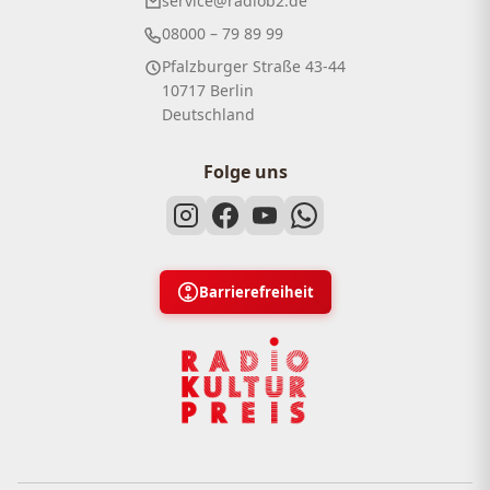
service@radiob2.de
08000 – 79 89 99
Pfalzburger Straße 43-44
10717 Berlin
Deutschland
Folge uns
Barrierefreiheit