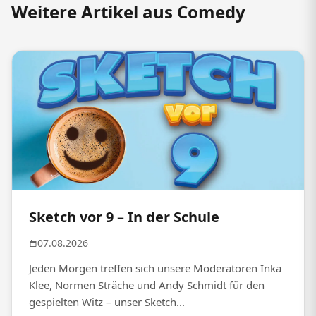
Weitere Artikel aus Comedy
Sketch vor 9 – In der Schule
07.08.2026
Jeden Morgen treffen sich unsere Moderatoren Inka
Klee, Normen Sträche und Andy Schmidt für den
gespielten Witz – unser Sketch...