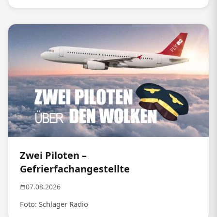
Zwei Piloten –
Gefrierfachangestellte
07.08.2026
Foto: Schlager Radio