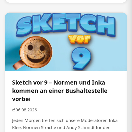
Sketch vor 9 – Normen und Inka
kommen an einer Bushaltestelle
vorbei
06.08.2026
Jeden Morgen treffen sich unsere Moderatoren Inka
Klee, Normen Sträche und Andy Schmidt für den