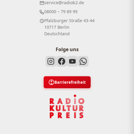
service@radiob2.de
08000 – 79 89 99
Pfalzburger Straße 43-44
10717 Berlin
Deutschland
Folge uns
Barrierefreiheit