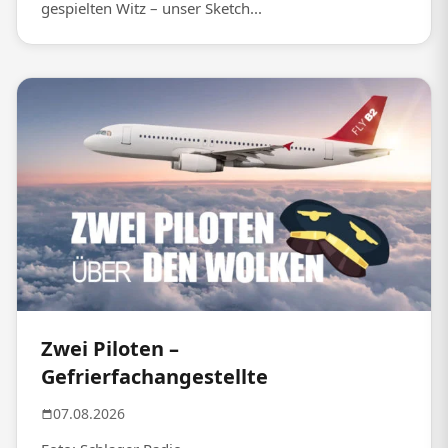
gespielten Witz – unser Sketch...
Zwei Piloten –
Gefrierfachangestellte
07.08.2026