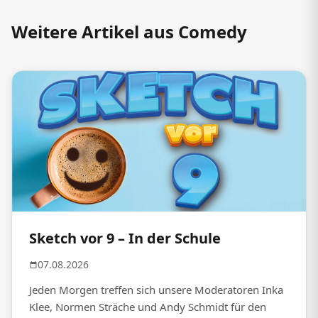
Weitere Artikel aus Comedy
Sketch vor 9 – In der Schule
07.08.2026
Jeden Morgen treffen sich unsere Moderatoren Inka
Klee, Normen Sträche und Andy Schmidt für den