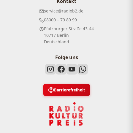
Kontakt
service@radiob2.de
08000 – 79 89 99
Pfalzburger Straße 43-44
10717 Berlin
Deutschland
Folge uns
Barrierefreiheit