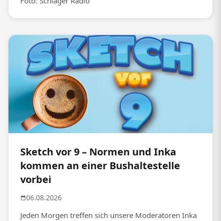
Foto: Schlager Radio
Sketch vor 9 – Normen und Inka
kommen an einer Bushaltestelle
vorbei
06.08.2026
Jeden Morgen treffen sich unsere Moderatoren Inka