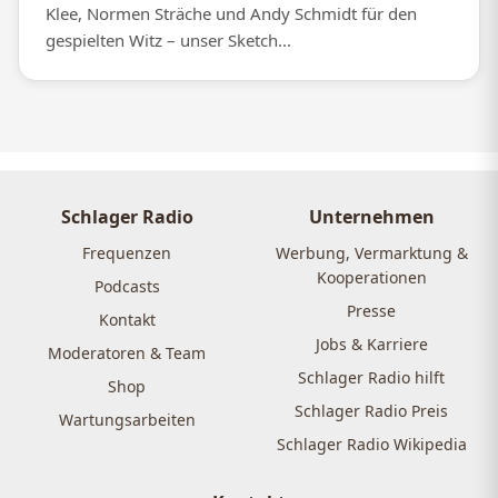
Klee, Normen Sträche und Andy Schmidt für den
gespielten Witz – unser Sketch...
Schlager Radio
Unternehmen
Frequenzen
Werbung, Vermarktung &
Kooperationen
Podcasts
Presse
Kontakt
Jobs & Karriere
Moderatoren & Team
Schlager Radio hilft
Shop
Schlager Radio Preis
Wartungsarbeiten
Schlager Radio Wikipedia