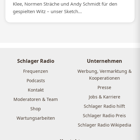
Klee, Normen Sträche und Andy Schmidt für den
gespielten Witz – unser Sketch...
Schlager Radio
Unternehmen
Frequenzen
Werbung, Vermarktung &
Kooperationen
Podcasts
Presse
Kontakt
Jobs & Karriere
Moderatoren & Team
Schlager Radio hilft
Shop
Schlager Radio Preis
Wartungsarbeiten
Schlager Radio Wikipedia