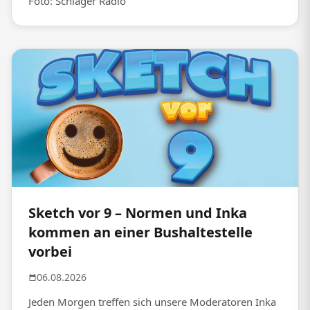
Foto: Schlager Radio
Sketch vor 9 – Normen und Inka
kommen an einer Bushaltestelle
vorbei
06.08.2026
Jeden Morgen treffen sich unsere Moderatoren Inka