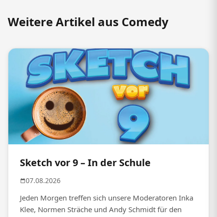
Weitere Artikel aus Comedy
Sketch vor 9 – In der Schule
07.08.2026
Jeden Morgen treffen sich unsere Moderatoren Inka
Klee, Normen Sträche und Andy Schmidt für den