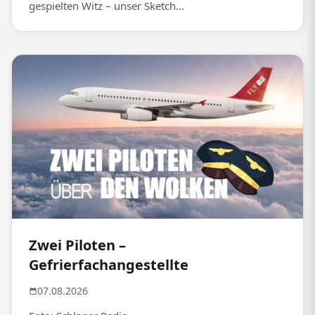
gespielten Witz – unser Sketch...
Zwei Piloten –
Gefrierfachangestellte
07.08.2026