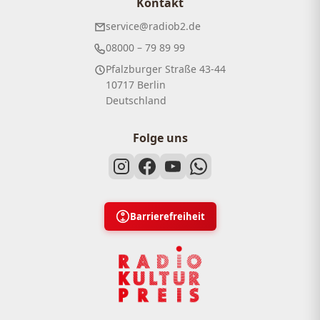
Kontakt
service@radiob2.de
08000 – 79 89 99
Pfalzburger Straße 43-44
10717 Berlin
Deutschland
Folge uns
Barrierefreiheit