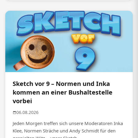
Sketch vor 9 – Normen und Inka
kommen an einer Bushaltestelle
vorbei
06.08.2026
Jeden Morgen treffen sich unsere Moderatoren Inka
Klee, Normen Sträche und Andy Schmidt für den