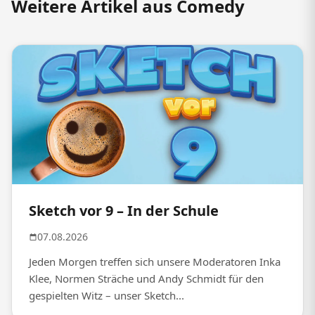
Weitere Artikel aus Comedy
Sketch vor 9 – In der Schule
07.08.2026
Jeden Morgen treffen sich unsere Moderatoren Inka
Klee, Normen Sträche und Andy Schmidt für den
gespielten Witz – unser Sketch...