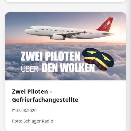
Zwei Piloten –
Gefrierfachangestellte
07.08.2026
Foto: Schlager Radio