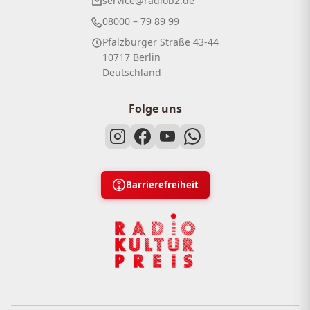
service@radiob2.de
08000 – 79 89 99
Pfalzburger Straße 43-44
10717 Berlin
Deutschland
Folge uns
Barrierefreiheit