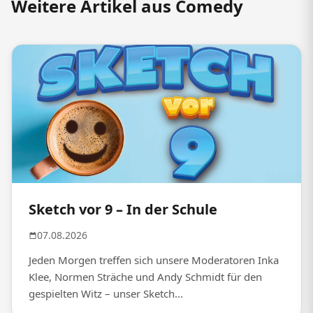
Weitere Artikel aus Comedy
Sketch vor 9 – In der Schule
07.08.2026
Jeden Morgen treffen sich unsere Moderatoren Inka
Klee, Normen Sträche und Andy Schmidt für den
gespielten Witz – unser Sketch...