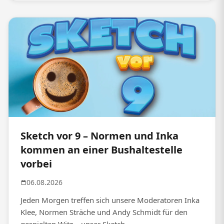
Sketch vor 9 – Normen und Inka
kommen an einer Bushaltestelle
vorbei
06.08.2026
Jeden Morgen treffen sich unsere Moderatoren Inka
Klee, Normen Sträche und Andy Schmidt für den