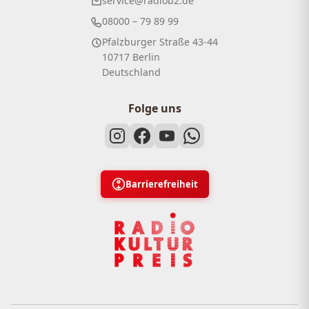
service@radiob2.de
08000 – 79 89 99
Pfalzburger Straße 43-44
10717 Berlin
Deutschland
Folge uns
Barrierefreiheit