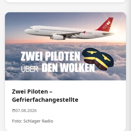
Zwei Piloten –
Gefrierfachangestellte
07.08.2026
Foto: Schlager Radio