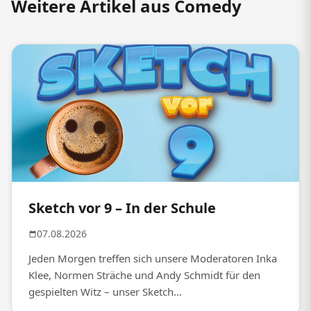
Weitere Artikel aus Comedy
Sketch vor 9 – In der Schule
07.08.2026
Jeden Morgen treffen sich unsere Moderatoren Inka
Klee, Normen Sträche und Andy Schmidt für den
gespielten Witz – unser Sketch...