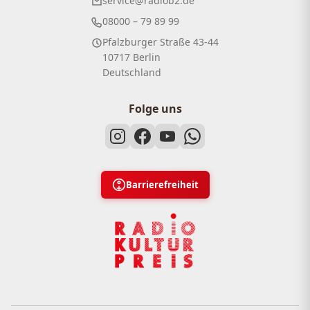
service@radiob2.de
08000 – 79 89 99
Pfalzburger Straße 43-44
10717 Berlin
Deutschland
Folge uns
Barrierefreiheit