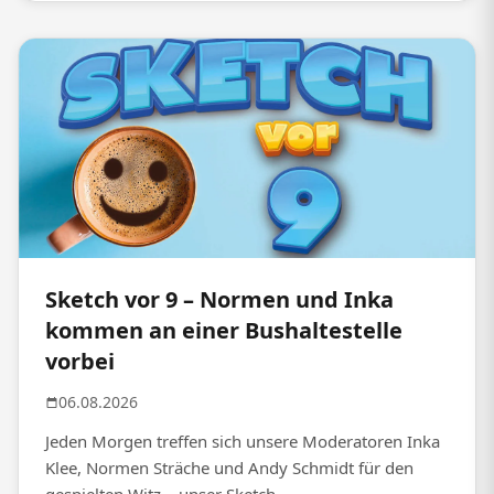
Sketch vor 9 – Normen und Inka
kommen an einer Bushaltestelle
vorbei
06.08.2026
Jeden Morgen treffen sich unsere Moderatoren Inka
Klee, Normen Sträche und Andy Schmidt für den