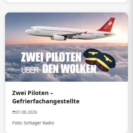
Zwei Piloten –
Gefrierfachangestellte
07.08.2026
Foto: Schlager Radio