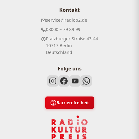
Kontakt
service@radiob2.de
08000 – 79 89 99
Pfalzburger Straße 43-44
10717 Berlin
Deutschland
Folge uns
Barrierefreiheit