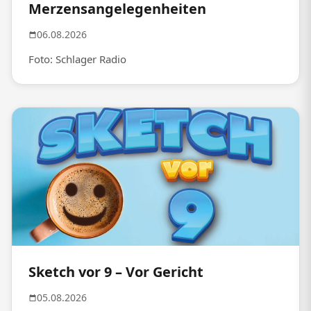
Merzensangelegenheiten
06.08.2026
Foto: Schlager Radio
Sketch vor 9 – Vor Gericht
05.08.2026