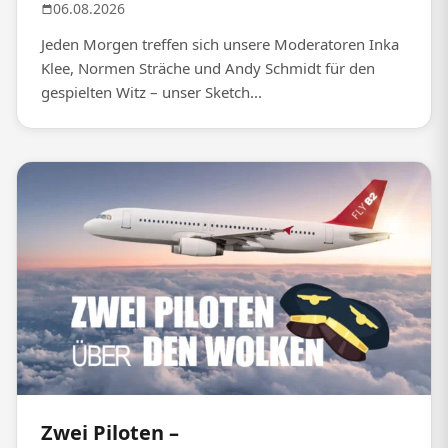
06.08.2026
Jeden Morgen treffen sich unsere Moderatoren Inka
Klee, Normen Sträche und Andy Schmidt für den
gespielten Witz – unser Sketch...
Zwei Piloten –