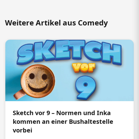
Weitere Artikel aus Comedy
Sketch vor 9 – Normen und Inka
kommen an einer Bushaltestelle
vorbei