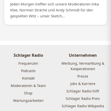
Jeden Morgen treffen sich unsere Moderatoren Inka
Klee, Normen Sträche und Andy Schmidt für den
gespielten Witz – unser Sketch...
Schlager Radio
Unternehmen
Frequenzen
Werbung, Vermarktung &
Kooperationen
Podcasts
Presse
Kontakt
Jobs & Karriere
Moderatoren & Team
Schlager Radio hilft
Shop
Schlager Radio Preis
Wartungsarbeiten
Schlager Radio Wikipedia