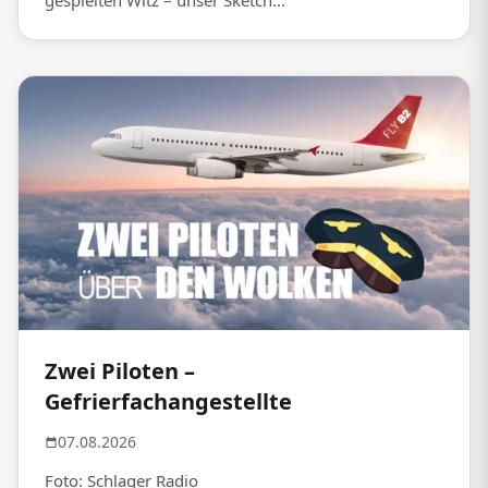
gespielten Witz – unser Sketch...
Zwei Piloten –
Gefrierfachangestellte
07.08.2026
Foto: Schlager Radio