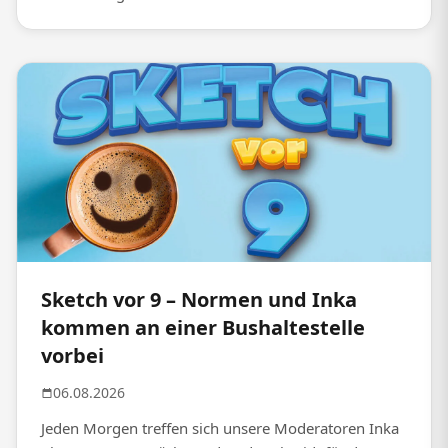
Sketch vor 9 – Normen und Inka
kommen an einer Bushaltestelle
vorbei
06.08.2026
Jeden Morgen treffen sich unsere Moderatoren Inka