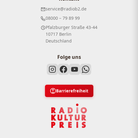
service@radiob2.de
08000 – 79 89 99
Pfalzburger Straße 43-44
10717 Berlin
Deutschland
Folge uns
Barrierefreiheit