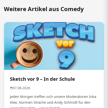
Weitere Artikel aus Comedy
Sketch vor 9 – In der Schule
07.08.2026
Jeden Morgen treffen sich unsere Moderatoren Inka
Klee, Normen Sträche und Andy Schmidt für den