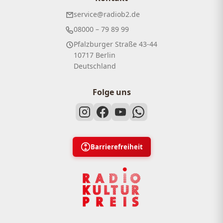
service@radiob2.de
08000 – 79 89 99
Pfalzburger Straße 43-44
10717 Berlin
Deutschland
Folge uns
Barrierefreiheit