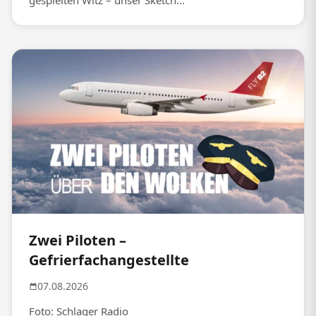
gespielten Witz – unser Sketch...
Zwei Piloten –
Gefrierfachangestellte
07.08.2026
Foto: Schlager Radio