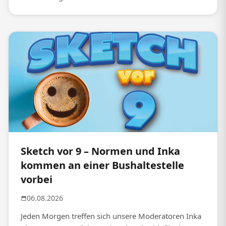
Sketch vor 9 – Normen und Inka
kommen an einer Bushaltestelle
vorbei
06.08.2026
Jeden Morgen treffen sich unsere Moderatoren Inka