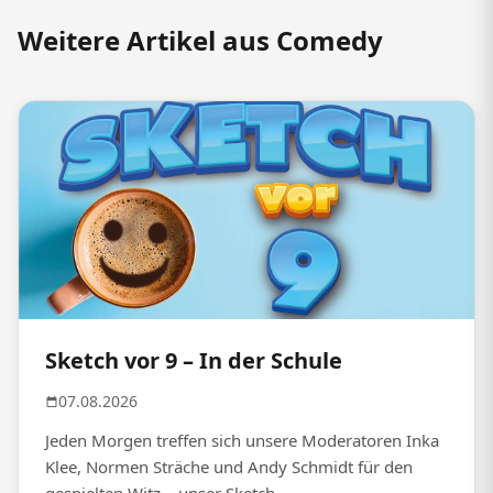
Weitere Artikel aus Comedy
Sketch vor 9 – In der Schule
07.08.2026
Jeden Morgen treffen sich unsere Moderatoren Inka
Klee, Normen Sträche und Andy Schmidt für den