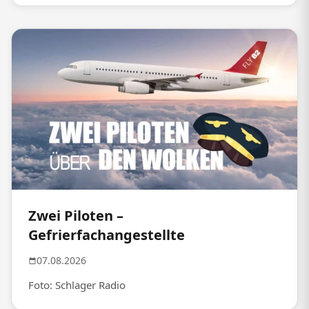
Zwei Piloten –
Gefrierfachangestellte
07.08.2026
Foto: Schlager Radio