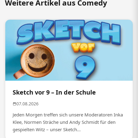
Weitere Artikel aus Comedy
Sketch vor 9 – In der Schule
07.08.2026
Jeden Morgen treffen sich unsere Moderatoren Inka
Klee, Normen Sträche und Andy Schmidt für den
gespielten Witz – unser Sketch...