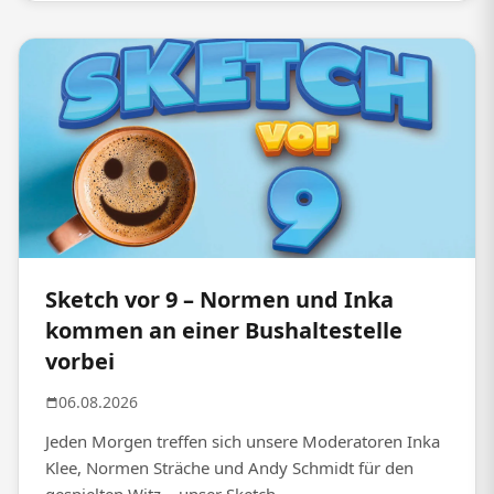
Sketch vor 9 – Normen und Inka
kommen an einer Bushaltestelle
vorbei
06.08.2026
Jeden Morgen treffen sich unsere Moderatoren Inka
Klee, Normen Sträche und Andy Schmidt für den