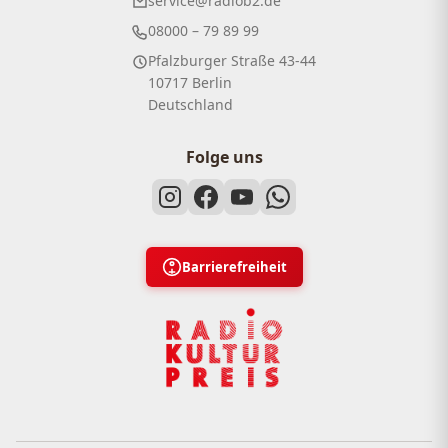
service@radiob2.de
08000 – 79 89 99
Pfalzburger Straße 43-44
10717 Berlin
Deutschland
Folge uns
Barrierefreiheit