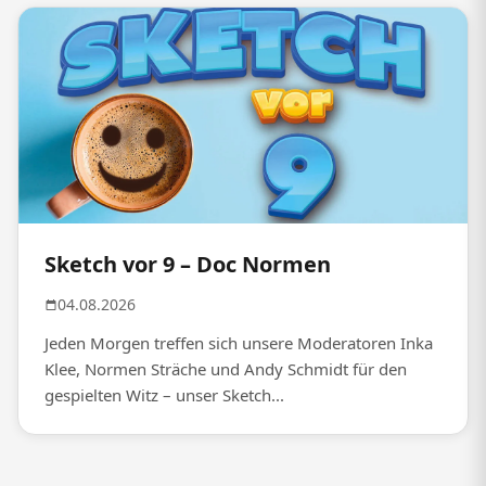
Sketch vor 9 – Doc Normen
04.08.2026
Jeden Morgen treffen sich unsere Moderatoren Inka
Klee, Normen Sträche und Andy Schmidt für den
gespielten Witz – unser Sketch...