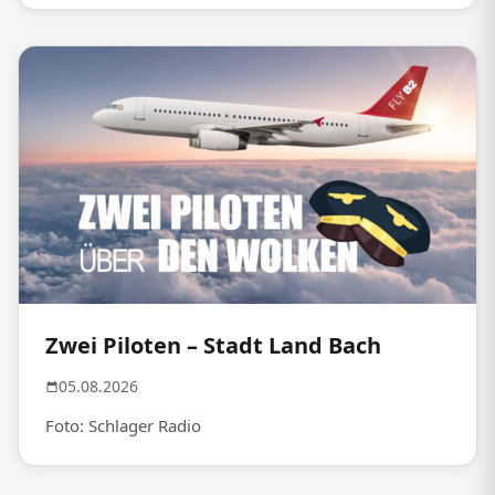
Zwei Piloten – Stadt Land Bach
05.08.2026
Foto: Schlager Radio