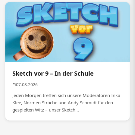
Sketch vor 9 – In der Schule
07.08.2026
Jeden Morgen treffen sich unsere Moderatoren Inka
Klee, Normen Sträche und Andy Schmidt für den
gespielten Witz – unser Sketch...