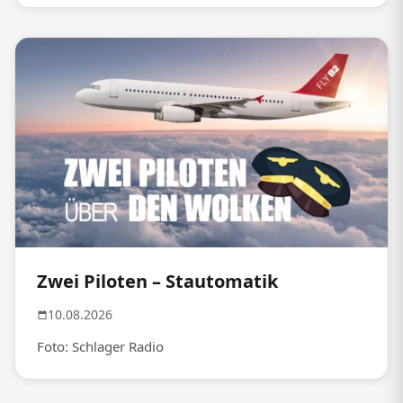
Zwei Piloten – Stautomatik
10.08.2026
Foto: Schlager Radio