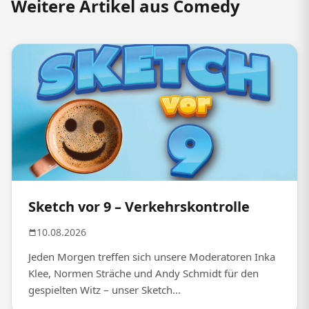
Weitere Artikel aus Comedy
Sketch vor 9 – Verkehrskontrolle
10.08.2026
Jeden Morgen treffen sich unsere Moderatoren Inka
Klee, Normen Sträche und Andy Schmidt für den
gespielten Witz – unser Sketch...