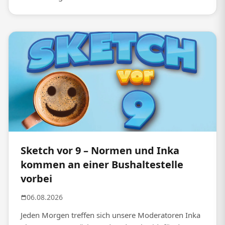
Sketch vor 9 – Normen und Inka
kommen an einer Bushaltestelle
vorbei
06.08.2026
Jeden Morgen treffen sich unsere Moderatoren Inka