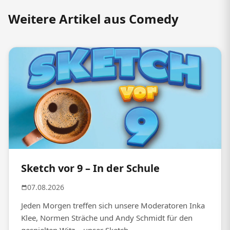
Weitere Artikel aus Comedy
Sketch vor 9 – In der Schule
07.08.2026
Jeden Morgen treffen sich unsere Moderatoren Inka
Klee, Normen Sträche und Andy Schmidt für den