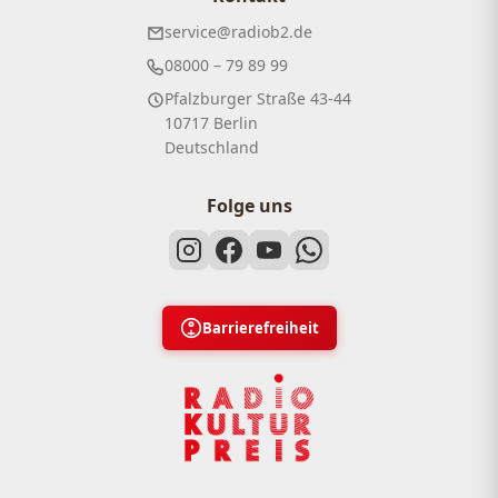
service@radiob2.de
08000 – 79 89 99
Pfalzburger Straße 43-44
10717 Berlin
Deutschland
Folge uns
Barrierefreiheit