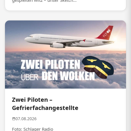
gespielten Witz – unser Sketch...
Zwei Piloten –
Gefrierfachangestellte
07.08.2026
Foto: Schlager Radio