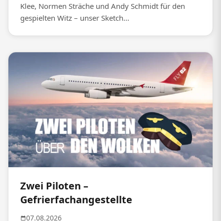
Klee, Normen Sträche und Andy Schmidt für den
gespielten Witz – unser Sketch...
Zwei Piloten –
Gefrierfachangestellte
07.08.2026