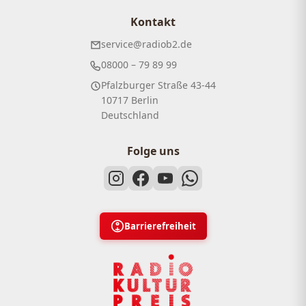
Kontakt
service@radiob2.de
08000 – 79 89 99
Pfalzburger Straße 43-44
10717 Berlin
Deutschland
Folge uns
Barrierefreiheit