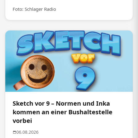
Foto: Schlager Radio
Sketch vor 9 – Normen und Inka
kommen an einer Bushaltestelle
vorbei
06.08.2026