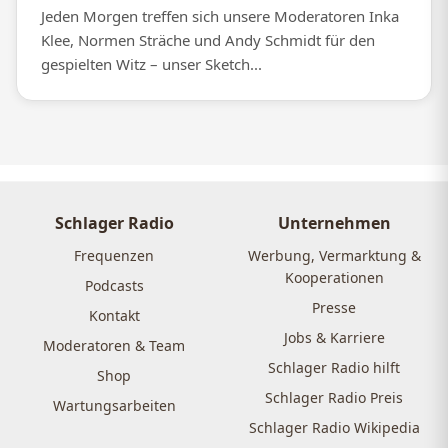
Jeden Morgen treffen sich unsere Moderatoren Inka
Klee, Normen Sträche und Andy Schmidt für den
gespielten Witz – unser Sketch...
Schlager Radio
Unternehmen
Frequenzen
Werbung, Vermarktung &
Kooperationen
Podcasts
Presse
Kontakt
Jobs & Karriere
Moderatoren & Team
Schlager Radio hilft
Shop
Schlager Radio Preis
Wartungsarbeiten
Schlager Radio Wikipedia