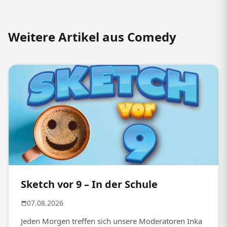
Weitere Artikel aus Comedy
Sketch vor 9 – In der Schule
07.08.2026
Jeden Morgen treffen sich unsere Moderatoren Inka